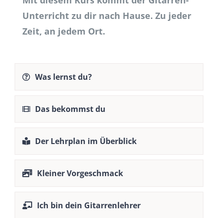
Mit diesem Kurs kommt der Gitarren-
Unterricht zu dir nach Hause. Zu jeder
Zeit, an jedem Ort.
Was lernst du?
Das bekommst du
Der Lehrplan im Überblick
Kleiner Vorgeschmack
Ich bin dein Gitarrenlehrer