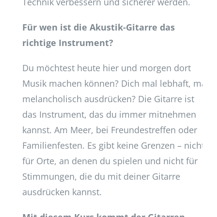
Technik verbessern und sicherer werden.
Für wen ist die Akustik-Gitarre das
richtige Instrument?
Du möchtest heute hier und morgen dort
Musik machen können? Dich mal lebhaft, mal
melancholisch ausdrücken? Die Gitarre ist
das Instrument, das du immer mitnehmen
kannst. Am Meer, bei Freundestreffen oder
Familienfesten. Es gibt keine Grenzen – nicht
für Orte, an denen du spielen und nicht für
Stimmungen, die du mit deiner Gitarre
ausdrücken kannst.