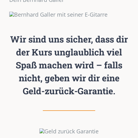
Wir sind uns sicher, dass dir
der Kurs unglaublich viel
Spaß machen wird – falls
nicht, geben wir dir eine
Geld-zurück-Garantie.