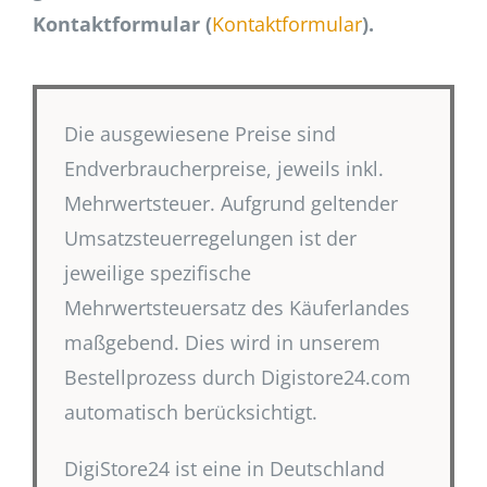
Kontaktformular (
Kontaktformular
).
Die ausgewiesene Preise sind
Endverbraucherpreise, jeweils inkl.
Mehrwertsteuer. Aufgrund geltender
Umsatzsteuerregelungen ist der
jeweilige spezifische
Mehrwertsteuersatz des Käuferlandes
maßgebend. Dies wird in unserem
Bestellprozess durch Digistore24.com
automatisch berücksichtigt.
DigiStore24 ist eine in Deutschland