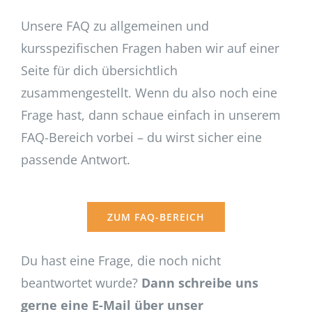
Unsere FAQ zu allgemeinen und
kursspezifischen Fragen haben wir auf einer
Seite für dich übersichtlich
zusammengestellt. Wenn du also noch eine
Frage hast, dann schaue einfach in unserem
FAQ-Bereich vorbei – du wirst sicher eine
passende Antwort.
ZUM FAQ-BEREICH
Du hast eine Frage, die noch nicht
beantwortet wurde?
Dann schreibe uns
gerne eine E-Mail über unser