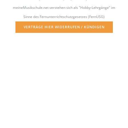
meineMusikschule.net verstehen sich als "Hobby-Lehrgänge" im
Sinne des Fernunterrichtschutzgesetzes (FernUSG)
VERTRÄGE HIER WIDERRUFEN / KÜNDIGEN