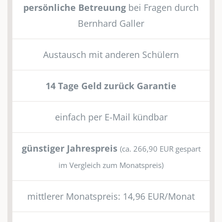
persönliche Betreuung
bei Fragen durch
Bernhard Galler
Austausch mit anderen Schülern
14 Tage Geld zurück Garantie
einfach per E-Mail kündbar
günstiger Jahrespreis
(ca. 266,90 EUR gespart
im Vergleich zum Monatspreis)
mittlerer Monatspreis: 14,96 EUR/Monat