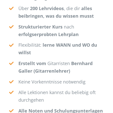
Über
200 Lehrvideos
, die dir
alles
beibringen, was du wissen musst
Strukturierter Kurs
nach
erfolgserprobten Lehrplan
Flexibilität:
lerne WANN und WO du
willst
Erstellt vom
Gitarristen
Bernhard
Galler (Gitarrenlehrer)
Keine Vorkenntnisse notwendig
Alle Lektionen kannst du beliebig oft
durchgehen
Alle Noten und Schulungsunterlagen