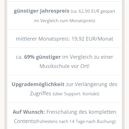
günstiger Jahrespreis
(ca. 62,90 EUR gespart
im Vergleich zum Monatspreis)
mittlerer Monatspreis: 19,92 EUR/Monat
ca.
69% günstiger
im Vergleich zu einer
Musikschule vor Ort!
Upgrademöglichkeit
zur Verlängerung des
Zugriffes
(über Support- Kontakt)
Auf Wunsch:
Freischalung des kompletten
Contents
(frühestens nach 14 Tage nach Buchung)