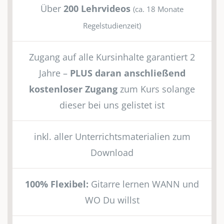
Über
200 Lehrvideos
(ca. 18 Monate
Regelstudienzeit)
Zugang auf alle Kursinhalte garantiert 2
Jahre –
PLUS daran anschließend
kostenloser Zugang
zum Kurs solange
dieser bei uns gelistet ist
inkl. aller Unterrichtsmaterialien zum
Download
100% Flexibel:
Gitarre lernen WANN und
WO Du willst