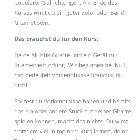
populären Stilrichtungen. Am Ende des
Kurses wirst du ein guter Solo- oder Band-
Gitarrist sein.
Das brauchst du für den Kurs:
Deine Akustik-Gitarre und ein Gerät mit
Internetverbindung. Wir beginnen bei Null,
das bedeutet: Vorkenntnisse brauchst du
nicht.
Solltest du Vorkenntnisse haben und bereits
das ein oder andere Stück auf deiner Gitarre
spielen können, macht das nichts. Du wirst
trotzdem viel in meinem Kurs lernen, deine