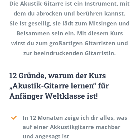
Die Akustik-Gitarre ist ein Instrument, mit
dem du abrocken und berühren kannst.
Sie ist gesellig, sie lädt zum Mitsingen und
Beisammen sein ein. Mit diesem Kurs
wirst du zum großartigen Gitarristen und
zur beeindruckenden Gitarristin.
12 Gründe, warum der Kurs
„Akustik-Gitarre lernen“ für
Anfänger Weltklasse ist!
In 12 Monaten zeige ich dir alles, was
auf einer Akkustikgitarre machbar
und angesagt ist