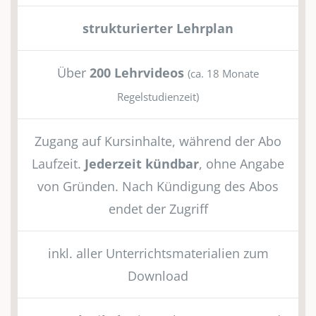
strukturierter Lehrplan
Über
200 Lehrvideos
(ca. 18 Monate
Regelstudienzeit)
Zugang auf Kursinhalte, während der Abo
Laufzeit.
Jederzeit kündbar
, ohne Angabe
von Gründen. Nach Kündigung des Abos
endet der Zugriff
inkl. aller Unterrichtsmaterialien zum
Download