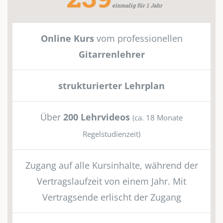
einmalig für 1 Jahr
Online Kurs
vom professionellen
Gitarrenlehrer
strukturierter Lehrplan
Über
200 Lehrvideos
(ca. 18 Monate
Regelstudienzeit)
Zugang auf alle Kursinhalte, während der
Vertragslaufzeit von einem Jahr. Mit
Vertragsende erlischt der Zugang