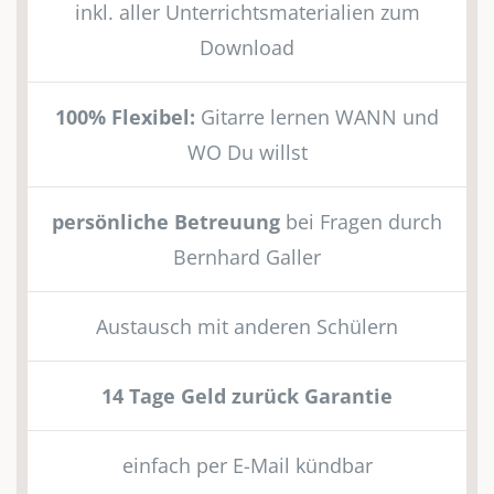
inkl. aller Unterrichtsmaterialien zum
Download
100% Flexibel:
Gitarre lernen WANN und
WO Du willst
persönliche Betreuung
bei Fragen durch
Bernhard Galler
Austausch mit anderen Schülern
14 Tage Geld zurück Garantie
einfach per E-Mail kündbar