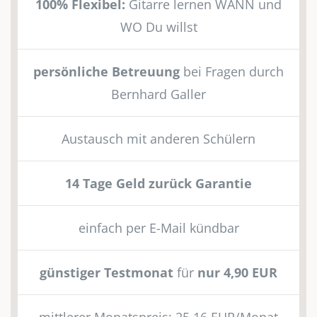
100% Flexibel:
Gitarre lernen WANN und
WO Du willst
persönliche Betreuung
bei Fragen durch
Bernhard Galler
Austausch mit anderen Schülern
14 Tage Geld zurück Garantie
einfach per E-Mail kündbar
günstiger Testmonat
für
nur 4,90 EUR