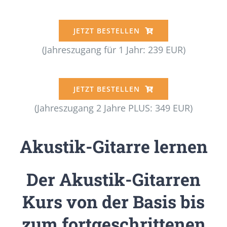
JETZT BESTELLEN
(Jahreszugang für 1 Jahr: 239 EUR)
JETZT BESTELLEN
(Jahreszugang 2 Jahre PLUS: 349 EUR)
Akustik-Gitarre lernen
Der Akustik-Gitarren
Kurs von der Basis bis
zum fortgeschrittenen