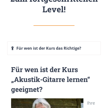
Level!
Für wen ist der Kurs das Richtige?
Für wen ist der Kurs
„Akustik-Gitarre lernen“
geeignet?
Ihre