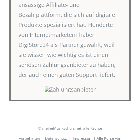
ansässige Affiliate- und
Bezahlplattform, die sich auf digitale
Produkte spezialisiert hat. Hunderte
von Internetmarketern haben
DigiStore24 als Partner gewählt, weil
sie wissen wie wichtig es ist einen
seriösen Zahlungsanbieter zu haben,
der auch einen guten Support liefert.
©
meineMusikschule.net
, alle Rechte
vorbehalten |
Datenschutz
|
Impressum
| Alle Kurse von