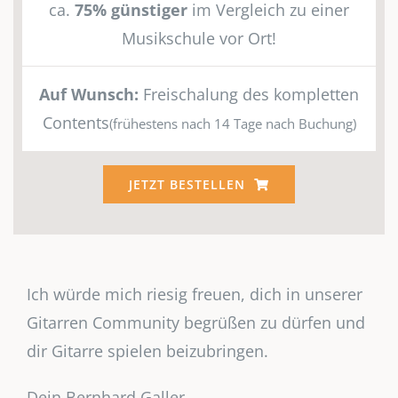
ca.
75% günstiger
im Vergleich zu einer
Musikschule vor Ort!
Auf Wunsch:
Freischalung des kompletten
Contents
(frühestens nach 14 Tage nach Buchung)
JETZT BESTELLEN
Ich würde mich riesig freuen, dich in unserer
Gitarren Community begrüßen zu dürfen und
dir Gitarre spielen beizubringen.
Dein Bernhard Galler