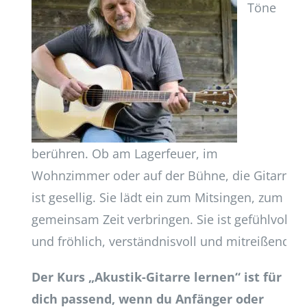
Töne
berühren. Ob am Lagerfeuer, im
Wohnzimmer oder auf der Bühne, die Gitarre
ist gesellig. Sie lädt ein zum Mitsingen, zum
gemeinsam Zeit verbringen. Sie ist gefühlvoll
und fröhlich, verständnisvoll und mitreißend.
Der Kurs „Akustik-Gitarre lernen“ ist für
dich passend, wenn du Anfänger oder