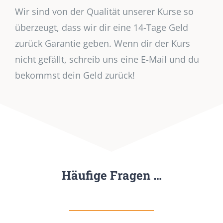
Wir sind von der Qualität unserer Kurse so
überzeugt, dass wir dir eine 14-Tage Geld
zurück Garantie geben. Wenn dir der Kurs
nicht gefällt, schreib uns eine E-Mail und du
bekommst dein Geld zurück!
Häufige Fragen …