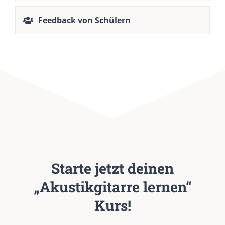
Feedback von Schülern
Starte jetzt deinen
„Akustikgitarre lernen“
Kurs!