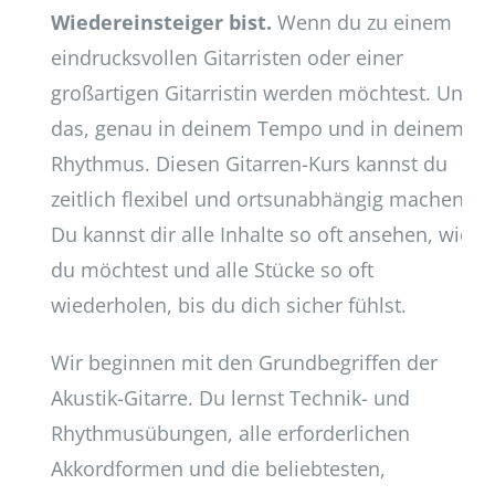
Wiedereinsteiger bist.
Wenn du zu einem
eindrucksvollen Gitarristen oder einer
großartigen Gitarristin werden möchtest. Und
das, genau in deinem Tempo und in deinem
Rhythmus. Diesen Gitarren-Kurs kannst du
zeitlich flexibel und ortsunabhängig machen.
Du kannst dir alle Inhalte so oft ansehen, wie
du möchtest und alle Stücke so oft
wiederholen, bis du dich sicher fühlst.
Wir beginnen mit den Grundbegriffen der
Akustik-Gitarre. Du lernst Technik- und
Rhythmusübungen, alle erforderlichen
Akkordformen und die beliebtesten,