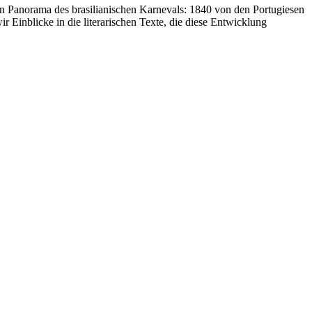
 Panorama des brasilianischen Karnevals: 1840 von den Portugiesen
r Einblicke in die literarischen Texte, die diese Entwicklung