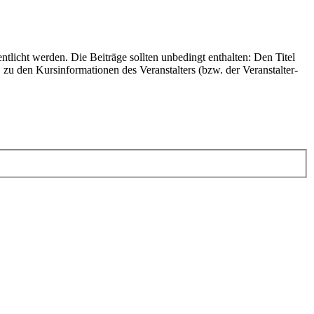
icht werden. Die Beiträge sollten unbedingt enthalten: Den Titel
u den Kursinformationen des Veranstalters (bzw. der Veranstalter-