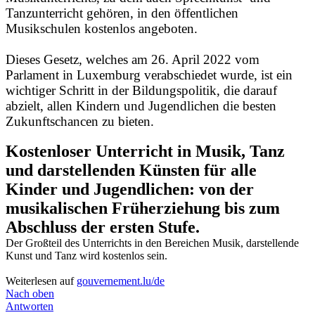
Tanzunterricht gehören, in den öffentlichen
Musikschulen kostenlos angeboten.
Dieses Gesetz, welches am 26. April 2022 vom
Parlament in Luxemburg verabschiedet wurde, ist ein
wichtiger Schritt in der Bildungspolitik, die darauf
abzielt, allen Kindern und Jugendlichen die besten
Zukunftschancen zu bieten.
Kostenloser Unterricht in Musik, Tanz
und darstellenden Künsten für alle
Kinder und Jugendlichen: von der
musikalischen Früherziehung bis zum
Abschluss der ersten Stufe.
Der Großteil des Unterrichts in den Bereichen Musik, darstellende
Kunst und Tanz wird kostenlos sein.
Weiterlesen auf
gouvernement.lu/de
Nach oben
Antworten