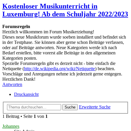
Kostenloser Musikunterricht in
Luxemburg! Ab dem Schuljahr 2022/2023
Forumsregeln
Herzlich willkommen im Forum Musikerziehung!
Dieses neue Musikforum wurde soeben installiert und befindet sich
in der Testphase. Sie können aber gerne schon Beiträge verfassen,
oder auf Beiträge antworten. Neue Kategorien werde ich nach
Bedarf erstellen, bitte vorerst alle Beiträge in den allgemeinen
Kategorien posten.
Spezielle Forumsregeln gibt es derzeit nicht - bitte einfach die
Netiquette (
http://de.wikipedia.org/wiki/Netiquette
) beachten.
Vorschläge und Anregungen nehme ich jederzeit gerne entgegen.
Herzlichen Dank!
Antworten
Druckansicht
Erweiterte Suche
Suche
1 Beitrag • Seite
1
von
1
Johannes