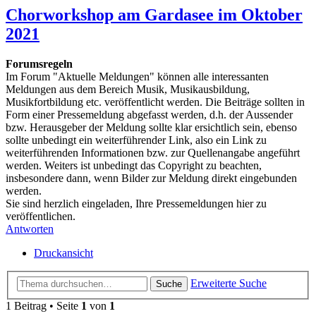
Chorworkshop am Gardasee im Oktober
2021
Forumsregeln
Im Forum "Aktuelle Meldungen" können alle interessanten
Meldungen aus dem Bereich Musik, Musikausbildung,
Musikfortbildung etc. veröffentlicht werden. Die Beiträge sollten in
Form einer Pressemeldung abgefasst werden, d.h. der Aussender
bzw. Herausgeber der Meldung sollte klar ersichtlich sein, ebenso
sollte unbedingt ein weiterführender Link, also ein Link zu
weiterführenden Informationen bzw. zur Quellenangabe angeführt
werden. Weiters ist unbedingt das Copyright zu beachten,
insbesondere dann, wenn Bilder zur Meldung direkt eingebunden
werden.
Sie sind herzlich eingeladen, Ihre Pressemeldungen hier zu
veröffentlichen.
Antworten
Druckansicht
Erweiterte Suche
Suche
1 Beitrag • Seite
1
von
1