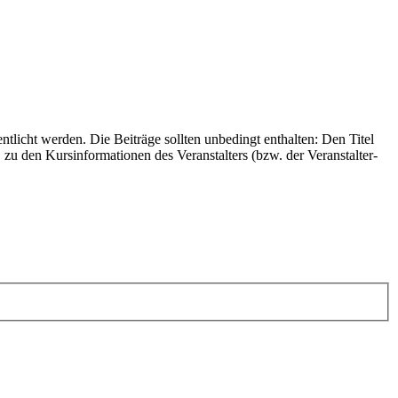
icht werden. Die Beiträge sollten unbedingt enthalten: Den Titel
u den Kursinformationen des Veranstalters (bzw. der Veranstalter-