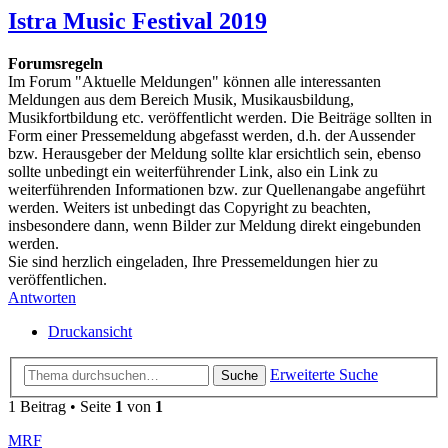
Istra Music Festival 2019
Forumsregeln
Im Forum "Aktuelle Meldungen" können alle interessanten
Meldungen aus dem Bereich Musik, Musikausbildung,
Musikfortbildung etc. veröffentlicht werden. Die Beiträge sollten in
Form einer Pressemeldung abgefasst werden, d.h. der Aussender
bzw. Herausgeber der Meldung sollte klar ersichtlich sein, ebenso
sollte unbedingt ein weiterführender Link, also ein Link zu
weiterführenden Informationen bzw. zur Quellenangabe angeführt
werden. Weiters ist unbedingt das Copyright zu beachten,
insbesondere dann, wenn Bilder zur Meldung direkt eingebunden
werden.
Sie sind herzlich eingeladen, Ihre Pressemeldungen hier zu
veröffentlichen.
Antworten
Druckansicht
Erweiterte Suche
Suche
1 Beitrag • Seite
1
von
1
MRF