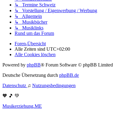
↳ Termine Schweiz
↳ Vorstellung / Eigenwerbung / Werbung
↳ Allgemein
↳ Musikbücher
↳ Musiklinks
Rund um das Forum
Foren-Übersicht
Alle Zeiten sind
UTC+02:00
Alle Cookies löschen
Powered by
phpBB
® Forum Software © phpBB Limited
Deutsche Übersetzung durch
phpBB.de
Datenschutz
♫
Nutzungsbedingungen
🧡 🎵 💚
Musikerziehung.ME