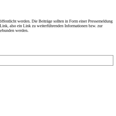
fentlicht werden. Die Beiträge sollten in Form einer Pressemeldung
 Link, also ein Link zu weiterführenden Informationen bzw. zur
ngebunden werden.