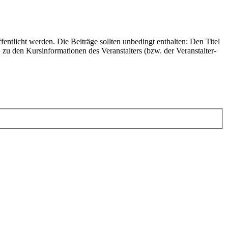
tlicht werden. Die Beiträge sollten unbedingt enthalten: Den Titel
u den Kursinformationen des Veranstalters (bzw. der Veranstalter-