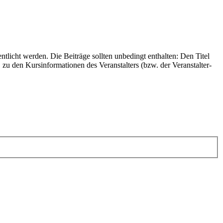
icht werden. Die Beiträge sollten unbedingt enthalten: Den Titel
u den Kursinformationen des Veranstalters (bzw. der Veranstalter-