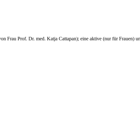
 von Frau Prof. Dr. med. Katja Cattapan); eine aktive (nur für Frauen)