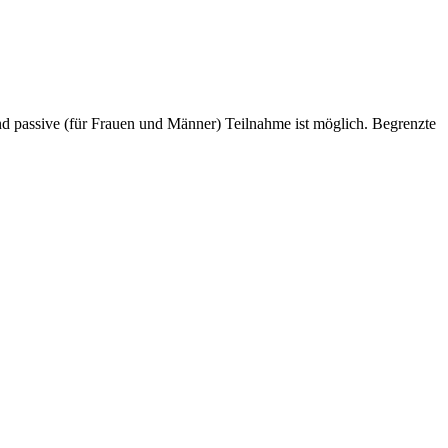
 und passive (für Frauen und Männer) Teilnahme ist möglich. Begrenzte