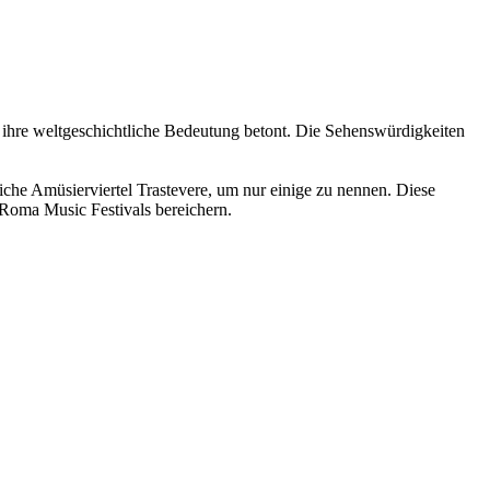
d ihre weltgeschichtliche Bedeutung betont. Die Sehenswürdigkeiten
che Amüsierviertel Trastevere, um nur einige zu nennen. Diese
 Roma Music Festivals bereichern.