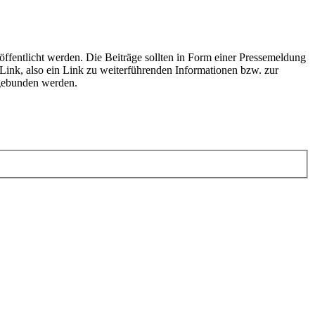
fentlicht werden. Die Beiträge sollten in Form einer Pressemeldung
 Link, also ein Link zu weiterführenden Informationen bzw. zur
ngebunden werden.