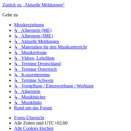
Zurück zu „Aktuelle Meldungen“
Gehe zu
Musikerziehung
↳ Allgemein (ME)
↳ Allgemein (IME)
↳ Aktuelle Meldungen
↳ Materialien für den Musikunterricht
↳ Musikreferate
↳ Videos, Lehrfilme
↳ Termine Deutschland
↳ Termine Österreich
↳ Konzerttermine
↳ Termine Schweiz
↳ Vorstellung / Eigenwerbung / Werbung
↳ Allgemein
↳ Musikbücher
↳ Musiklinks
Rund um das Forum
Foren-Übersicht
Alle Zeiten sind
UTC+02:00
Alle Cookies löschen