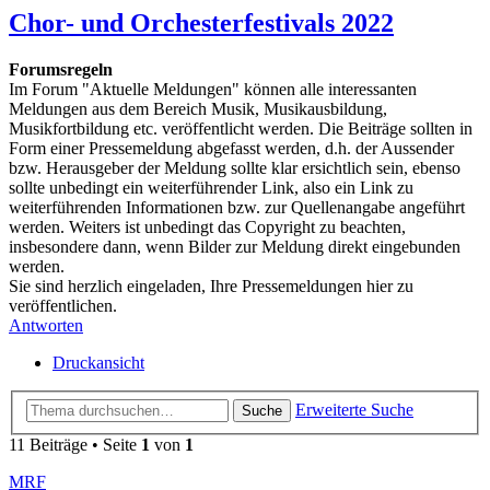
Chor- und Orchesterfestivals 2022
Forumsregeln
Im Forum "Aktuelle Meldungen" können alle interessanten
Meldungen aus dem Bereich Musik, Musikausbildung,
Musikfortbildung etc. veröffentlicht werden. Die Beiträge sollten in
Form einer Pressemeldung abgefasst werden, d.h. der Aussender
bzw. Herausgeber der Meldung sollte klar ersichtlich sein, ebenso
sollte unbedingt ein weiterführender Link, also ein Link zu
weiterführenden Informationen bzw. zur Quellenangabe angeführt
werden. Weiters ist unbedingt das Copyright zu beachten,
insbesondere dann, wenn Bilder zur Meldung direkt eingebunden
werden.
Sie sind herzlich eingeladen, Ihre Pressemeldungen hier zu
veröffentlichen.
Antworten
Druckansicht
Erweiterte Suche
Suche
11 Beiträge • Seite
1
von
1
MRF