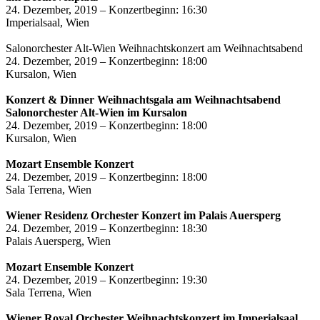
24. Dezember, 2019 – Konzertbeginn: 16:30
Imperialsaal, Wien
Salonorchester Alt-Wien Weihnachtskonzert am Weihnachtsabend
24. Dezember, 2019 – Konzertbeginn: 18:00
Kursalon, Wien
Konzert & Dinner Weihnachtsgala am Weihnachtsabend
Salonorchester Alt-Wien im Kursalon
24. Dezember, 2019 – Konzertbeginn: 18:00
Kursalon, Wien
Mozart Ensemble Konzert
24. Dezember, 2019 – Konzertbeginn: 18:00
Sala Terrena, Wien
Wiener Residenz Orchester Konzert im Palais Auersperg
24. Dezember, 2019 – Konzertbeginn: 18:30
Palais Auersperg, Wien
Mozart Ensemble Konzert
24. Dezember, 2019 – Konzertbeginn: 19:30
Sala Terrena, Wien
Wiener Royal Orchester Weihnachtskonzert im Imperialsaal