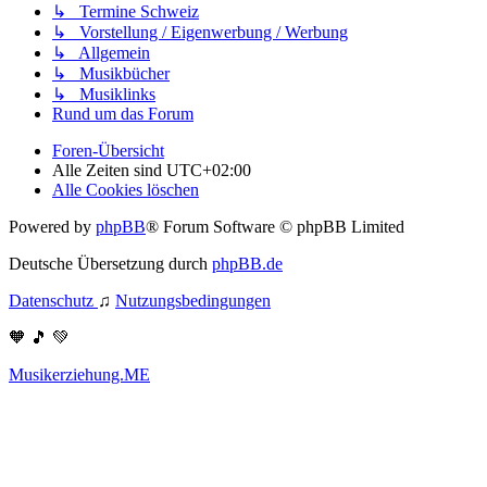
↳ Termine Schweiz
↳ Vorstellung / Eigenwerbung / Werbung
↳ Allgemein
↳ Musikbücher
↳ Musiklinks
Rund um das Forum
Foren-Übersicht
Alle Zeiten sind
UTC+02:00
Alle Cookies löschen
Powered by
phpBB
® Forum Software © phpBB Limited
Deutsche Übersetzung durch
phpBB.de
Datenschutz
♫
Nutzungsbedingungen
🧡 🎵 💚
Musikerziehung.ME