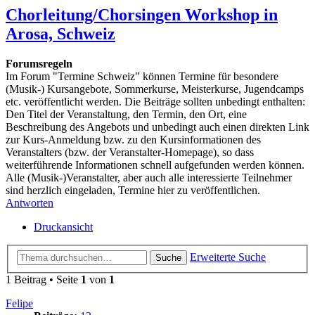
Chorleitung/Chorsingen Workshop in
Arosa, Schweiz
Forumsregeln
Im Forum "Termine Schweiz" können Termine für besondere
(Musik-) Kursangebote, Sommerkurse, Meisterkurse, Jugendcamps
etc. veröffentlicht werden. Die Beiträge sollten unbedingt enthalten:
Den Titel der Veranstaltung, den Termin, den Ort, eine
Beschreibung des Angebots und unbedingt auch einen direkten Link
zur Kurs-Anmeldung bzw. zu den Kursinformationen des
Veranstalters (bzw. der Veranstalter-Homepage), so dass
weiterführende Informationen schnell aufgefunden werden können.
Alle (Musik-)Veranstalter, aber auch alle interessierte Teilnehmer
sind herzlich eingeladen, Termine hier zu veröffentlichen.
Antworten
Druckansicht
Erweiterte Suche
Suche
1 Beitrag • Seite
1
von
1
Felipe