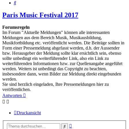
Suche
Paris Music Festival 2017
Forumsregeln
Im Forum "Aktuelle Meldungen" können alle interessanten
Meldungen aus dem Bereich Musik, Musikausbildung,
Musikfortbildung etc. veröffentlicht werden. Die Beiträge sollten in
Form einer Pressemeldung abgefasst werden, d.h. der Aussender
bzw. Herausgeber der Meldung sollte klar ersichtlich sein, ebenso
sollte unbedingt ein weiterführender Link, also ein Link zu
weiterführenden Informationen bzw. zur Quellenangabe angeführt
werden. Weiters ist unbedingt das Copyright zu beachten,
insbesondere dann, wenn Bilder zur Meldung direkt eingebunden
werden.
Sie sind herzlich eingeladen, Ihre Pressemeldungen hier zu
veröffentlichen.
Antworten
Druckansicht
Erweiterte
Suche