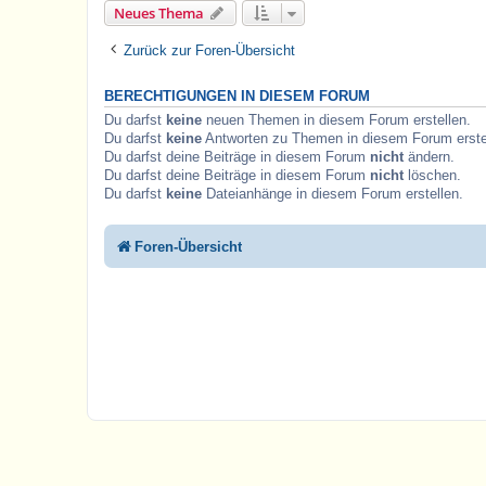
Neues Thema
Zurück zur Foren-Übersicht
BERECHTIGUNGEN IN DIESEM FORUM
Du darfst
keine
neuen Themen in diesem Forum erstellen.
Du darfst
keine
Antworten zu Themen in diesem Forum erste
Du darfst deine Beiträge in diesem Forum
nicht
ändern.
Du darfst deine Beiträge in diesem Forum
nicht
löschen.
Du darfst
keine
Dateianhänge in diesem Forum erstellen.
Foren-Übersicht