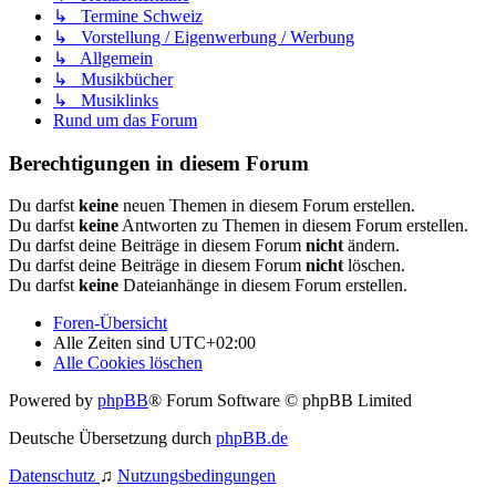
↳ Termine Schweiz
↳ Vorstellung / Eigenwerbung / Werbung
↳ Allgemein
↳ Musikbücher
↳ Musiklinks
Rund um das Forum
Berechtigungen in diesem Forum
Du darfst
keine
neuen Themen in diesem Forum erstellen.
Du darfst
keine
Antworten zu Themen in diesem Forum erstellen.
Du darfst deine Beiträge in diesem Forum
nicht
ändern.
Du darfst deine Beiträge in diesem Forum
nicht
löschen.
Du darfst
keine
Dateianhänge in diesem Forum erstellen.
Foren-Übersicht
Alle Zeiten sind
UTC+02:00
Alle Cookies löschen
Powered by
phpBB
® Forum Software © phpBB Limited
Deutsche Übersetzung durch
phpBB.de
Datenschutz
♫
Nutzungsbedingungen