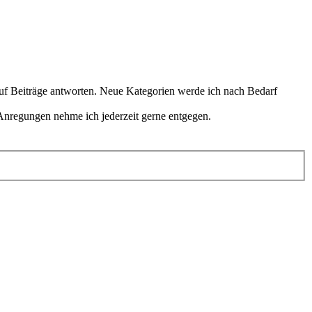
 auf Beiträge antworten. Neue Kategorien werde ich nach Bedarf
Anregungen nehme ich jederzeit gerne entgegen.