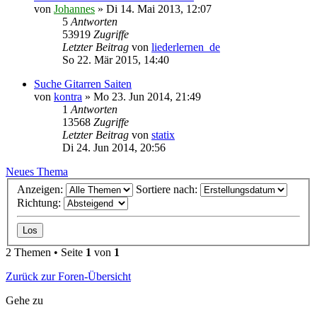
von
Johannes
»
Di 14. Mai 2013, 12:07
5
Antworten
53919
Zugriffe
Letzter Beitrag
von
liederlernen_de
So 22. Mär 2015, 14:40
Suche Gitarren Saiten
von
kontra
»
Mo 23. Jun 2014, 21:49
1
Antworten
13568
Zugriffe
Letzter Beitrag
von
statix
Di 24. Jun 2014, 20:56
Neues Thema
Anzeigen:
Sortiere nach:
Richtung:
2 Themen • Seite
1
von
1
Zurück zur Foren-Übersicht
Gehe zu