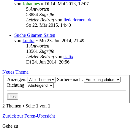
von
Johannes
»
Di 14. Mai 2013, 12:07
5
Antworten
53884
Zugriffe
Letzter Beitrag
von
liederlernen_de
So 22. Mär 2015, 14:40
Suche Gitarren Saiten
von
kontra
»
Mo 23. Jun 2014, 21:49
1
Antworten
13561
Zugriffe
Letzter Beitrag
von
statix
Di 24. Jun 2014, 20:56
Neues Thema
Anzeigen:
Sortiere nach:
Richtung:
2 Themen • Seite
1
von
1
Zurück zur Foren-Übersicht
Gehe zu