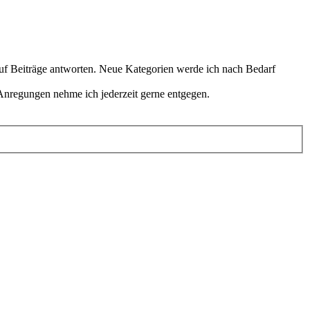
 auf Beiträge antworten. Neue Kategorien werde ich nach Bedarf
Anregungen nehme ich jederzeit gerne entgegen.