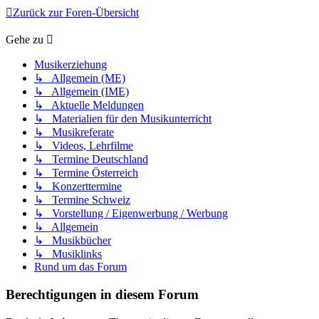
Zurück zur Foren-Übersicht
Gehe zu
Musikerziehung
↳ Allgemein (ME)
↳ Allgemein (IME)
↳ Aktuelle Meldungen
↳ Materialien für den Musikunterricht
↳ Musikreferate
↳ Videos, Lehrfilme
↳ Termine Deutschland
↳ Termine Österreich
↳ Konzerttermine
↳ Termine Schweiz
↳ Vorstellung / Eigenwerbung / Werbung
↳ Allgemein
↳ Musikbücher
↳ Musiklinks
Rund um das Forum
Berechtigungen in diesem Forum