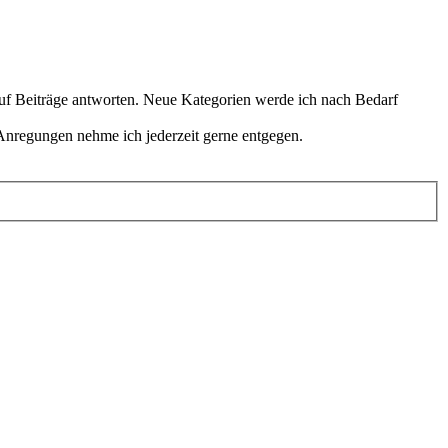
 auf Beiträge antworten. Neue Kategorien werde ich nach Bedarf
Anregungen nehme ich jederzeit gerne entgegen.