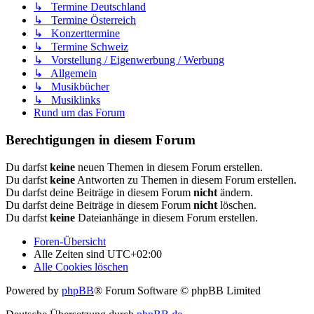
↳ Termine Deutschland
↳ Termine Österreich
↳ Konzerttermine
↳ Termine Schweiz
↳ Vorstellung / Eigenwerbung / Werbung
↳ Allgemein
↳ Musikbücher
↳ Musiklinks
Rund um das Forum
Berechtigungen in diesem Forum
Du darfst
keine
neuen Themen in diesem Forum erstellen.
Du darfst
keine
Antworten zu Themen in diesem Forum erstellen.
Du darfst deine Beiträge in diesem Forum
nicht
ändern.
Du darfst deine Beiträge in diesem Forum
nicht
löschen.
Du darfst
keine
Dateianhänge in diesem Forum erstellen.
Foren-Übersicht
Alle Zeiten sind
UTC+02:00
Alle Cookies löschen
Powered by
phpBB
® Forum Software © phpBB Limited