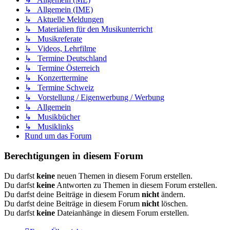
↳ Allgemein (IME)
↳ Aktuelle Meldungen
↳ Materialien für den Musikunterricht
↳ Musikreferate
↳ Videos, Lehrfilme
↳ Termine Deutschland
↳ Termine Österreich
↳ Konzerttermine
↳ Termine Schweiz
↳ Vorstellung / Eigenwerbung / Werbung
↳ Allgemein
↳ Musikbücher
↳ Musiklinks
Rund um das Forum
Berechtigungen in diesem Forum
Du darfst
keine
neuen Themen in diesem Forum erstellen.
Du darfst
keine
Antworten zu Themen in diesem Forum erstellen.
Du darfst deine Beiträge in diesem Forum
nicht
ändern.
Du darfst deine Beiträge in diesem Forum
nicht
löschen.
Du darfst
keine
Dateianhänge in diesem Forum erstellen.