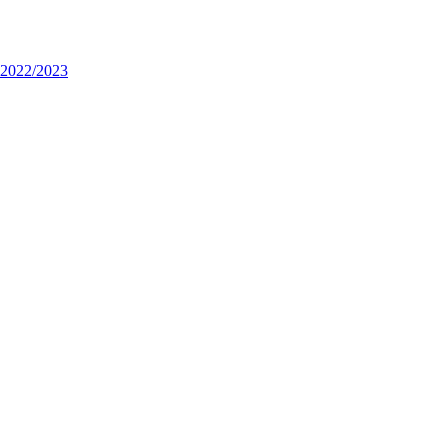
 2022/2023