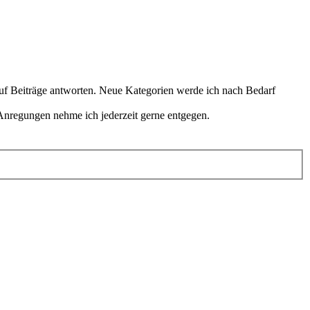
 auf Beiträge antworten. Neue Kategorien werde ich nach Bedarf
Anregungen nehme ich jederzeit gerne entgegen.