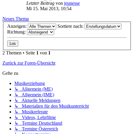
Letzter Beitrag
von
jeunesse
Mi 15. Mai 2013, 10:54
Neues Thema
Anzeigen:
Sortiere nach:
Richtung:
2 Themen • Seite
1
von
1
Zurück zur Foren-Übersicht
Gehe zu
Musikerziehung
↳ Allgemein (ME)
↳ Allgemein (IME)
↳ Aktuelle Meldungen
↳ Materialien für den Musikunterricht
↳ Musikreferate
↳ Videos, Lehrfilme
↳ Termine Deutschland
↳ Termine Österreich