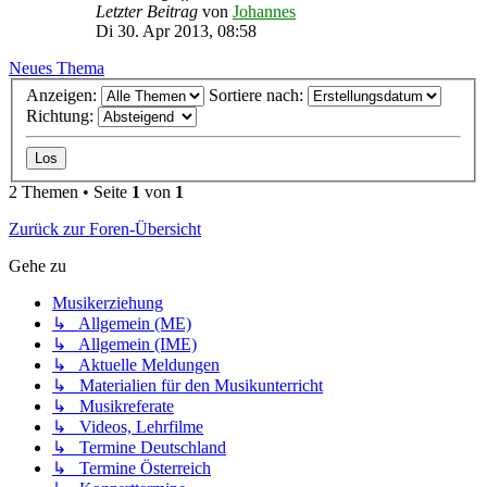
Letzter Beitrag
von
Johannes
Di 30. Apr 2013, 08:58
Neues Thema
Anzeigen:
Sortiere nach:
Richtung:
2 Themen • Seite
1
von
1
Zurück zur Foren-Übersicht
Gehe zu
Musikerziehung
↳ Allgemein (ME)
↳ Allgemein (IME)
↳ Aktuelle Meldungen
↳ Materialien für den Musikunterricht
↳ Musikreferate
↳ Videos, Lehrfilme
↳ Termine Deutschland
↳ Termine Österreich