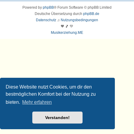
Powered by
phpBB
® Forum Software © phpBB Limited
Deutsche Übersetzung durch
phpBB.de
Datenschutz
♫
Nutzungsbedingungen
🧡 🎵 💚
Musikerziehung.ME
Diese Website nutzt Cookies, um dir den
bestmöglichen Komfort bei der Nutzung zu
bieten.
Mehr erfahren
Verstanden!