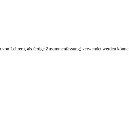
ch von Lehrern, als fertige Zusammenfassung) verwendet werden könne