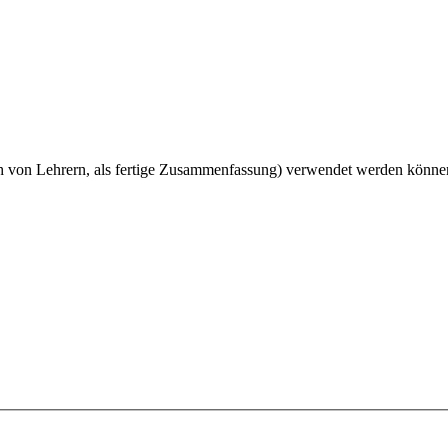
ch von Lehrern, als fertige Zusammenfassung) verwendet werden könne