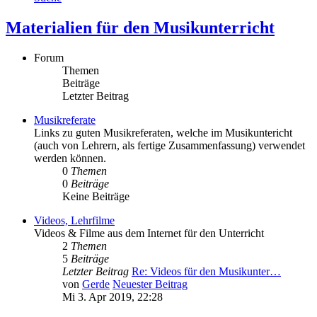
Materialien für den Musikunterricht
Forum
Themen
Beiträge
Letzter Beitrag
Musikreferate
Links zu guten Musikreferaten, welche im Musikuntericht
(auch von Lehrern, als fertige Zusammenfassung) verwendet
werden können.
0
Themen
0
Beiträge
Keine Beiträge
Videos, Lehrfilme
Videos & Filme aus dem Internet für den Unterricht
2
Themen
5
Beiträge
Letzter Beitrag
Re: Videos für den Musikunter…
von
Gerde
Neuester Beitrag
Mi 3. Apr 2019, 22:28