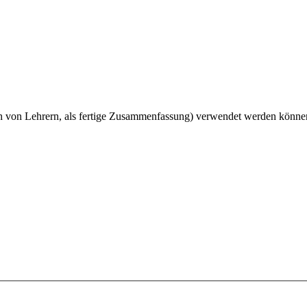
ch von Lehrern, als fertige Zusammenfassung) verwendet werden könne