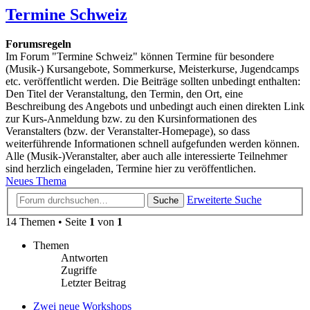
Termine Schweiz
Forumsregeln
Im Forum "Termine Schweiz" können Termine für besondere
(Musik-) Kursangebote, Sommerkurse, Meisterkurse, Jugendcamps
etc. veröffentlicht werden. Die Beiträge sollten unbedingt enthalten:
Den Titel der Veranstaltung, den Termin, den Ort, eine
Beschreibung des Angebots und unbedingt auch einen direkten Link
zur Kurs-Anmeldung bzw. zu den Kursinformationen des
Veranstalters (bzw. der Veranstalter-Homepage), so dass
weiterführende Informationen schnell aufgefunden werden können.
Alle (Musik-)Veranstalter, aber auch alle interessierte Teilnehmer
sind herzlich eingeladen, Termine hier zu veröffentlichen.
Neues Thema
Erweiterte Suche
Suche
14 Themen • Seite
1
von
1
Themen
Antworten
Zugriffe
Letzter Beitrag
Zwei neue Workshops