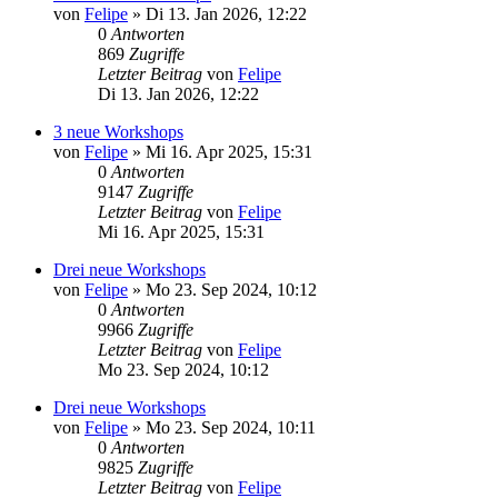
von
Felipe
»
Di 13. Jan 2026, 12:22
0
Antworten
869
Zugriffe
Letzter Beitrag
von
Felipe
Di 13. Jan 2026, 12:22
3 neue Workshops
von
Felipe
»
Mi 16. Apr 2025, 15:31
0
Antworten
9147
Zugriffe
Letzter Beitrag
von
Felipe
Mi 16. Apr 2025, 15:31
Drei neue Workshops
von
Felipe
»
Mo 23. Sep 2024, 10:12
0
Antworten
9966
Zugriffe
Letzter Beitrag
von
Felipe
Mo 23. Sep 2024, 10:12
Drei neue Workshops
von
Felipe
»
Mo 23. Sep 2024, 10:11
0
Antworten
9825
Zugriffe
Letzter Beitrag
von
Felipe