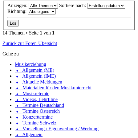
Anzeigen:
Sortiere nach:
Richtung:
14 Themen • Seite
1
von
1
Zurück zur Foren-Übersicht
Gehe zu
Musikerziehung
↳ Allgemein (ME)
↳ Allgemein (IME)
↳ Aktuelle Meldungen
↳ Materialien für den Musikunterricht
↳ Musikreferate
↳ Videos, Lehrfilme
↳ Termine Deutschland
↳ Termine Österreich
↳ Konzerttermine
↳ Termine Schweiz
↳ Vorstellung / Eigenwerbung / Werbung
↳ Allgemein