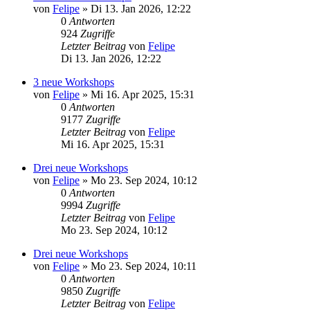
von
Felipe
»
Di 13. Jan 2026, 12:22
0
Antworten
924
Zugriffe
Letzter Beitrag
von
Felipe
Di 13. Jan 2026, 12:22
3 neue Workshops
von
Felipe
»
Mi 16. Apr 2025, 15:31
0
Antworten
9177
Zugriffe
Letzter Beitrag
von
Felipe
Mi 16. Apr 2025, 15:31
Drei neue Workshops
von
Felipe
»
Mo 23. Sep 2024, 10:12
0
Antworten
9994
Zugriffe
Letzter Beitrag
von
Felipe
Mo 23. Sep 2024, 10:12
Drei neue Workshops
von
Felipe
»
Mo 23. Sep 2024, 10:11
0
Antworten
9850
Zugriffe
Letzter Beitrag
von
Felipe