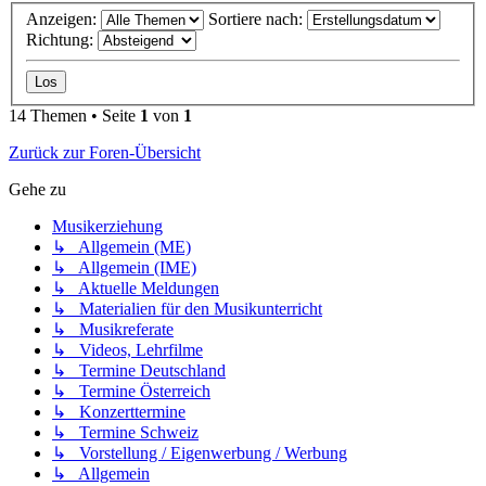
Anzeigen:
Sortiere nach:
Richtung:
14 Themen • Seite
1
von
1
Zurück zur Foren-Übersicht
Gehe zu
Musikerziehung
↳ Allgemein (ME)
↳ Allgemein (IME)
↳ Aktuelle Meldungen
↳ Materialien für den Musikunterricht
↳ Musikreferate
↳ Videos, Lehrfilme
↳ Termine Deutschland
↳ Termine Österreich
↳ Konzerttermine
↳ Termine Schweiz
↳ Vorstellung / Eigenwerbung / Werbung
↳ Allgemein