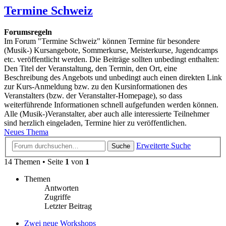
Termine Schweiz
Forumsregeln
Im Forum "Termine Schweiz" können Termine für besondere
(Musik-) Kursangebote, Sommerkurse, Meisterkurse, Jugendcamps
etc. veröffentlicht werden. Die Beiträge sollten unbedingt enthalten:
Den Titel der Veranstaltung, den Termin, den Ort, eine
Beschreibung des Angebots und unbedingt auch einen direkten Link
zur Kurs-Anmeldung bzw. zu den Kursinformationen des
Veranstalters (bzw. der Veranstalter-Homepage), so dass
weiterführende Informationen schnell aufgefunden werden können.
Alle (Musik-)Veranstalter, aber auch alle interessierte Teilnehmer
sind herzlich eingeladen, Termine hier zu veröffentlichen.
Neues Thema
Erweiterte Suche
Suche
14 Themen • Seite
1
von
1
Themen
Antworten
Zugriffe
Letzter Beitrag
Zwei neue Workshops