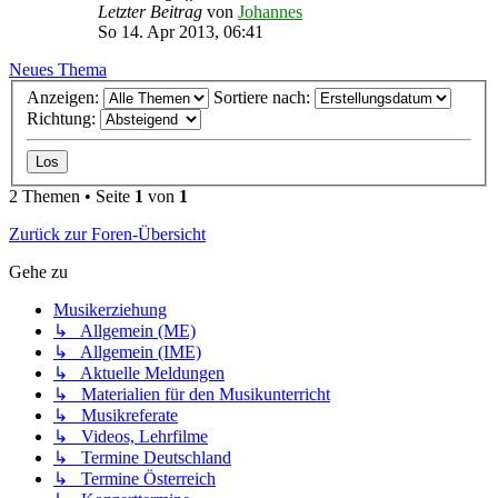
Letzter Beitrag
von
Johannes
So 14. Apr 2013, 06:41
Neues Thema
Anzeigen:
Sortiere nach:
Richtung:
2 Themen • Seite
1
von
1
Zurück zur Foren-Übersicht
Gehe zu
Musikerziehung
↳ Allgemein (ME)
↳ Allgemein (IME)
↳ Aktuelle Meldungen
↳ Materialien für den Musikunterricht
↳ Musikreferate
↳ Videos, Lehrfilme
↳ Termine Deutschland
↳ Termine Österreich