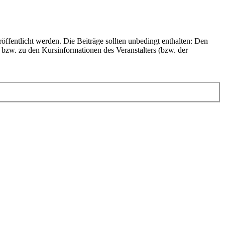
fentlicht werden. Die Beiträge sollten unbedingt enthalten: Den
bzw. zu den Kursinformationen des Veranstalters (bzw. der