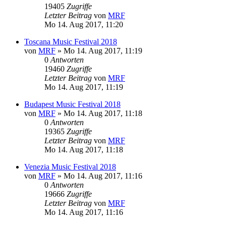
19405
Zugriffe
Letzter Beitrag
von
MRF
Mo 14. Aug 2017, 11:20
Toscana Music Festival 2018
von
MRF
»
Mo 14. Aug 2017, 11:19
0
Antworten
19460
Zugriffe
Letzter Beitrag
von
MRF
Mo 14. Aug 2017, 11:19
Budapest Music Festival 2018
von
MRF
»
Mo 14. Aug 2017, 11:18
0
Antworten
19365
Zugriffe
Letzter Beitrag
von
MRF
Mo 14. Aug 2017, 11:18
Venezia Music Festival 2018
von
MRF
»
Mo 14. Aug 2017, 11:16
0
Antworten
19666
Zugriffe
Letzter Beitrag
von
MRF
Mo 14. Aug 2017, 11:16