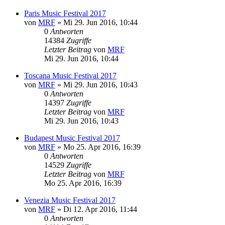
Paris Music Festival 2017
von
MRF
»
Mi 29. Jun 2016, 10:44
0
Antworten
14384
Zugriffe
Letzter Beitrag
von
MRF
Mi 29. Jun 2016, 10:44
Toscana Music Festival 2017
von
MRF
»
Mi 29. Jun 2016, 10:43
0
Antworten
14397
Zugriffe
Letzter Beitrag
von
MRF
Mi 29. Jun 2016, 10:43
Budapest Music Festival 2017
von
MRF
»
Mo 25. Apr 2016, 16:39
0
Antworten
14529
Zugriffe
Letzter Beitrag
von
MRF
Mo 25. Apr 2016, 16:39
Venezia Music Festival 2017
von
MRF
»
Di 12. Apr 2016, 11:44
0
Antworten