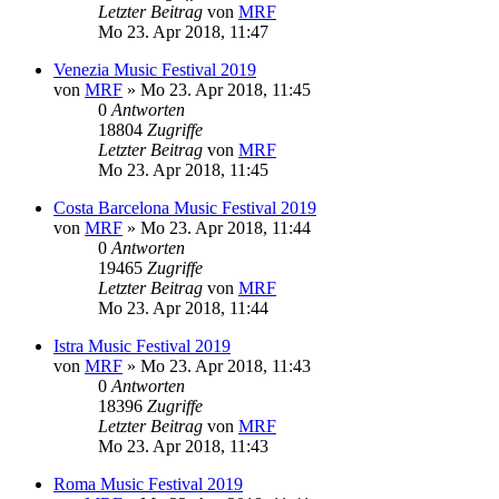
Letzter Beitrag
von
MRF
Mo 23. Apr 2018, 11:47
Venezia Music Festival 2019
von
MRF
»
Mo 23. Apr 2018, 11:45
0
Antworten
18804
Zugriffe
Letzter Beitrag
von
MRF
Mo 23. Apr 2018, 11:45
Costa Barcelona Music Festival 2019
von
MRF
»
Mo 23. Apr 2018, 11:44
0
Antworten
19465
Zugriffe
Letzter Beitrag
von
MRF
Mo 23. Apr 2018, 11:44
Istra Music Festival 2019
von
MRF
»
Mo 23. Apr 2018, 11:43
0
Antworten
18396
Zugriffe
Letzter Beitrag
von
MRF
Mo 23. Apr 2018, 11:43
Roma Music Festival 2019