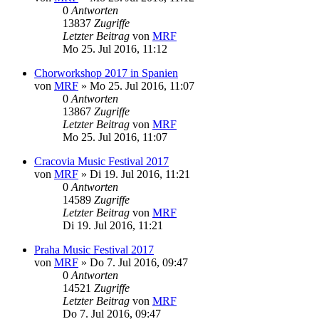
0
Antworten
13837
Zugriffe
Letzter Beitrag
von
MRF
Mo 25. Jul 2016, 11:12
Chorworkshop 2017 in Spanien
von
MRF
»
Mo 25. Jul 2016, 11:07
0
Antworten
13867
Zugriffe
Letzter Beitrag
von
MRF
Mo 25. Jul 2016, 11:07
Cracovia Music Festival 2017
von
MRF
»
Di 19. Jul 2016, 11:21
0
Antworten
14589
Zugriffe
Letzter Beitrag
von
MRF
Di 19. Jul 2016, 11:21
Praha Music Festival 2017
von
MRF
»
Do 7. Jul 2016, 09:47
0
Antworten
14521
Zugriffe
Letzter Beitrag
von
MRF
Do 7. Jul 2016, 09:47