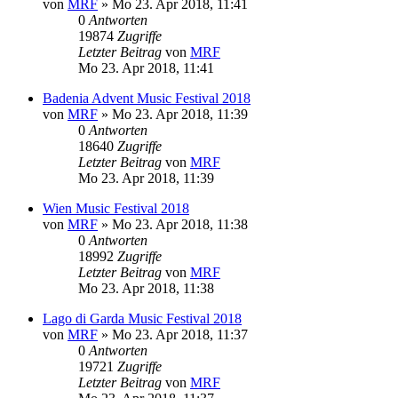
von
MRF
»
Mo 23. Apr 2018, 11:41
0
Antworten
19874
Zugriffe
Letzter Beitrag
von
MRF
Mo 23. Apr 2018, 11:41
Badenia Advent Music Festival 2018
von
MRF
»
Mo 23. Apr 2018, 11:39
0
Antworten
18640
Zugriffe
Letzter Beitrag
von
MRF
Mo 23. Apr 2018, 11:39
Wien Music Festival 2018
von
MRF
»
Mo 23. Apr 2018, 11:38
0
Antworten
18992
Zugriffe
Letzter Beitrag
von
MRF
Mo 23. Apr 2018, 11:38
Lago di Garda Music Festival 2018
von
MRF
»
Mo 23. Apr 2018, 11:37
0
Antworten
19721
Zugriffe
Letzter Beitrag
von
MRF