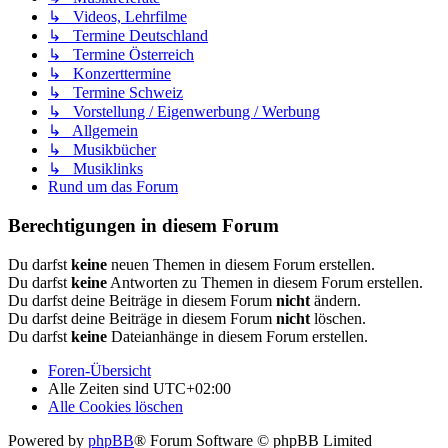
↳ Videos, Lehrfilme
↳ Termine Deutschland
↳ Termine Österreich
↳ Konzerttermine
↳ Termine Schweiz
↳ Vorstellung / Eigenwerbung / Werbung
↳ Allgemein
↳ Musikbücher
↳ Musiklinks
Rund um das Forum
Berechtigungen in diesem Forum
Du darfst
keine
neuen Themen in diesem Forum erstellen.
Du darfst
keine
Antworten zu Themen in diesem Forum erstellen.
Du darfst deine Beiträge in diesem Forum
nicht
ändern.
Du darfst deine Beiträge in diesem Forum
nicht
löschen.
Du darfst
keine
Dateianhänge in diesem Forum erstellen.
Foren-Übersicht
Alle Zeiten sind
UTC+02:00
Alle Cookies löschen
Powered by
phpBB
® Forum Software © phpBB Limited