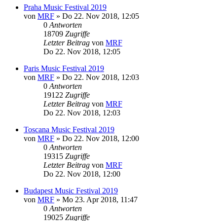
Praha Music Festival 2019
von
MRF
»
Do 22. Nov 2018, 12:05
0
Antworten
18709
Zugriffe
Letzter Beitrag
von
MRF
Do 22. Nov 2018, 12:05
Paris Music Festival 2019
von
MRF
»
Do 22. Nov 2018, 12:03
0
Antworten
19122
Zugriffe
Letzter Beitrag
von
MRF
Do 22. Nov 2018, 12:03
Toscana Music Festival 2019
von
MRF
»
Do 22. Nov 2018, 12:00
0
Antworten
19315
Zugriffe
Letzter Beitrag
von
MRF
Do 22. Nov 2018, 12:00
Budapest Music Festival 2019
von
MRF
»
Mo 23. Apr 2018, 11:47
0
Antworten
19025
Zugriffe