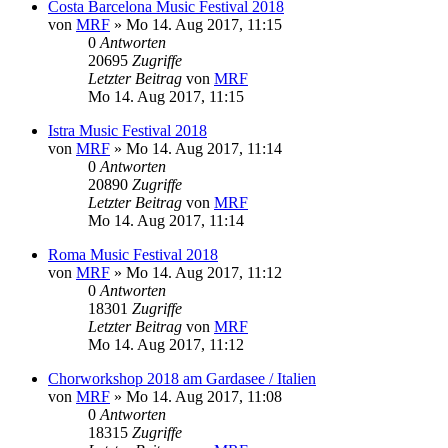
Costa Barcelona Music Festival 2018
von
MRF
»
Mo 14. Aug 2017, 11:15
0
Antworten
20695
Zugriffe
Letzter Beitrag
von
MRF
Mo 14. Aug 2017, 11:15
Istra Music Festival 2018
von
MRF
»
Mo 14. Aug 2017, 11:14
0
Antworten
20890
Zugriffe
Letzter Beitrag
von
MRF
Mo 14. Aug 2017, 11:14
Roma Music Festival 2018
von
MRF
»
Mo 14. Aug 2017, 11:12
0
Antworten
18301
Zugriffe
Letzter Beitrag
von
MRF
Mo 14. Aug 2017, 11:12
Chorworkshop 2018 am Gardasee / Italien
von
MRF
»
Mo 14. Aug 2017, 11:08
0
Antworten
18315
Zugriffe