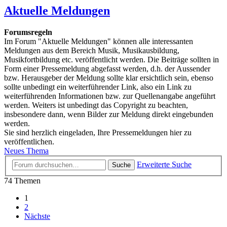
Aktuelle Meldungen
Forumsregeln
Im Forum "Aktuelle Meldungen" können alle interessanten
Meldungen aus dem Bereich Musik, Musikausbildung,
Musikfortbildung etc. veröffentlicht werden. Die Beiträge sollten in
Form einer Pressemeldung abgefasst werden, d.h. der Aussender
bzw. Herausgeber der Meldung sollte klar ersichtlich sein, ebenso
sollte unbedingt ein weiterführender Link, also ein Link zu
weiterführenden Informationen bzw. zur Quellenangabe angeführt
werden. Weiters ist unbedingt das Copyright zu beachten,
insbesondere dann, wenn Bilder zur Meldung direkt eingebunden
werden.
Sie sind herzlich eingeladen, Ihre Pressemeldungen hier zu
veröffentlichen.
Neues Thema
Erweiterte Suche
Suche
74 Themen
1
2
Nächste