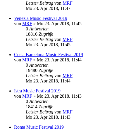
Letzter Beitrag
von
MRF
Mo 23. Apr 2018, 11:47
Venezia Music Festival 2019
von
MRF
»
Mo 23. Apr 2018, 11:45
0
Antworten
18816
Zugriffe
Letzter Beitrag
von
MRF
Mo 23. Apr 2018, 11:45
Costa Barcelona Music Festival 2019
von
MRF
»
Mo 23. Apr 2018, 11:44
0
Antworten
19480
Zugriffe
Letzter Beitrag
von
MRF
Mo 23. Apr 2018, 11:44
Istra Music Festival 2019
von
MRF
»
Mo 23. Apr 2018, 11:43
0
Antworten
18414
Zugriffe
Letzter Beitrag
von
MRF
Mo 23. Apr 2018, 11:43
Roma Music Festival 2019