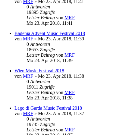
von
MRF
»
Mo 23. Apr 2018, 11:41
0
Antworten
19895
Zugriffe
Letzter Beitrag
von
MRF
Mo 23. Apr 2018, 11:41
Badenia Advent Music Festival 2018
von
MRF
»
Mo 23. Apr 2018, 11:39
0
Antworten
18653
Zugriffe
Letzter Beitrag
von
MRF
Mo 23. Apr 2018, 11:39
Wien Music Festival 2018
von
MRF
»
Mo 23. Apr 2018, 11:38
0
Antworten
19011
Zugriffe
Letzter Beitrag
von
MRF
Mo 23. Apr 2018, 11:38
Lago di Garda Music Festival 2018
von
MRF
»
Mo 23. Apr 2018, 11:37
0
Antworten
19735
Zugriffe
Letzter Beitrag
von
MRF