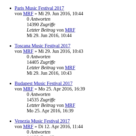
Paris Music Festival 2017
von
MRF
»
Mi 29. Jun 2016, 10:44
0
Antworten
14390
Zugriffe
Letzter Beitrag
von
MRF
Mi 29. Jun 2016, 10:44
Toscana Music Festival 2017
von
MRF
»
Mi 29. Jun 2016, 10:43
0
Antworten
14405
Zugriffe
Letzter Beitrag
von
MRF
Mi 29. Jun 2016, 10:43
Budapest Music Festival 2017
von
MRF
»
Mo 25. Apr 2016, 16:39
0
Antworten
14535
Zugriffe
Letzter Beitrag
von
MRF
Mo 25. Apr 2016, 16:39
Venezia Music Festival 2017
von
MRF
»
Di 12. Apr 2016, 11:44
0
Antworten