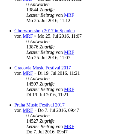
0
Antworten
13844
Zugriffe
Letzter Beitrag
von
MRF
Mo 25. Jul 2016, 11:12
Chorworkshop 2017 in Spanien
von
MRF
»
Mo 25. Jul 2016, 11:07
0
Antworten
13876
Zugriffe
Letzter Beitrag
von
MRF
Mo 25. Jul 2016, 11:07
Cracovia Music Festival 2017
von
MRF
»
Di 19. Jul 2016, 11:21
0
Antworten
14597
Zugriffe
Letzter Beitrag
von
MRF
Di 19. Jul 2016, 11:21
Praha Music Festival 2017
von
MRF
»
Do 7. Jul 2016, 09:47
0
Antworten
14527
Zugriffe
Letzter Beitrag
von
MRF
Do 7. Jul 2016, 09:47