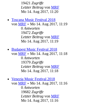
19421
Zugriffe
Letzter Beitrag
von
MRF
Mo 14. Aug 2017, 11:20
Toscana Music Festival 2018
von
MRF
»
Mo 14. Aug 2017, 11:19
0
Antworten
19472
Zugriffe
Letzter Beitrag
von
MRF
Mo 14. Aug 2017, 11:19
Budapest Music Festival 2018
von
MRF
»
Mo 14. Aug 2017, 11:18
0
Antworten
19379
Zugriffe
Letzter Beitrag
von
MRF
Mo 14. Aug 2017, 11:18
Venezia Music Festival 2018
von
MRF
»
Mo 14. Aug 2017, 11:16
0
Antworten
19682
Zugriffe
Letzter Beitrag
von
MRF
Mo 14. Aug 2017, 11:16