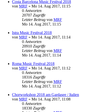
Costa Barcelona Music Festival 2018
von
MRF
»
Mo 14. Aug 2017, 11:15
0
Antworten
20707
Zugriffe
Letzter Beitrag
von
MRF
Mo 14. Aug 2017, 11:15
Istra Music Festival 2018
von
MRF
»
Mo 14. Aug 2017, 11:14
0
Antworten
20910
Zugriffe
Letzter Beitrag
von
MRF
Mo 14. Aug 2017, 11:14
Roma Music Festival 2018
von
MRF
»
Mo 14. Aug 2017, 11:12
0
Antworten
18316
Zugriffe
Letzter Beitrag
von
MRF
Mo 14. Aug 2017, 11:12
Chorworkshop 2018 am Gardasee / Italien
von
MRF
»
Mo 14. Aug 2017, 11:08
0
Antworten
18330
Zugriffe