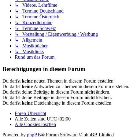
↳ Videos, Lehrfilme
↳ Termine Deutschland
↳ Termine Österreich
↳ Konzerttermine
↳ Termine Schweiz
↳ Vorstellung / Eigenwerbung / Werbung
↳ Allgemein
↳ Musikbücher
↳ Musiklinks
Rund um das Forum
Berechtigungen in diesem Forum
Du darfst
keine
neuen Themen in diesem Forum erstellen.
Du darfst
keine
Antworten zu Themen in diesem Forum erstellen.
Du darfst deine Beiträge in diesem Forum
nicht
ändern.
Du darfst deine Beiträge in diesem Forum
nicht
löschen.
Du darfst
keine
Dateianhänge in diesem Forum erstellen.
Foren-Übersicht
Alle Zeiten sind
UTC+02:00
Alle Cookies löschen
Powered by
phpBB
® Forum Software © phpBB Limited