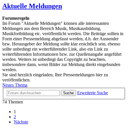
Aktuelle Meldungen
Forumsregeln
Im Forum "Aktuelle Meldungen" können alle interessanten
Meldungen aus dem Bereich Musik, Musikausbildung,
Musikfortbildung etc. veröffentlicht werden. Die Beiträge sollten in
Form einer Pressemeldung abgefasst werden, d.h. der Aussender
bzw. Herausgeber der Meldung sollte klar ersichtlich sein, ebenso
sollte unbedingt ein weiterführender Link, also ein Link zu
weiterführenden Informationen bzw. zur Quellenangabe angeführt
werden. Weiters ist unbedingt das Copyright zu beachten,
insbesondere dann, wenn Bilder zur Meldung direkt eingebunden
werden.
Sie sind herzlich eingeladen, Ihre Pressemeldungen hier zu
veröffentlichen.
Neues Thema
Erweiterte Suche
Suche
74 Themen
1
2
Nächste