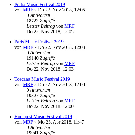
Praha Music Festival 2019
von
MRF
»
Do 22. Nov 2018, 12:05
0
Antworten
18722
Zugriffe
Letzter Beitrag
von
MRF
Do 22. Nov 2018, 12:05
Paris Music Festival 2019
von
MRF
»
Do 22. Nov 2018, 12:03
0
Antworten
19140
Zugriffe
Letzter Beitrag
von
MRF
Do 22. Nov 2018, 12:03
Toscana Music Festival 2019
von
MRF
»
Do 22. Nov 2018, 12:00
0
Antworten
19327
Zugriffe
Letzter Beitrag
von
MRF
Do 22. Nov 2018, 12:00
Budapest Music Festival 2019
von
MRF
»
Mo 23. Apr 2018, 11:47
0
Antworten
19041
Zugriffe