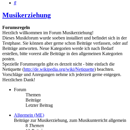
Suche
Musikerziehung
Forumsregeln
Herzlich willkommen im Forum Musikerziehung!
Dieses Musikforum wurde soeben installiert und befindet sich in der
Testphase. Sie können aber gerne schon Beiträge verfassen, oder auf
Beiträge antworten. Neue Kategorien werde ich nach Bedarf
erstellen, bitte vorerst alle Beiträge in den allgemeinen Kategorien
posten.
Spezielle Forumsregeln gibt es derzeit nicht - bitte einfach die
Netiquette (
http://de.wikipedia.org/wiki/Netiquette
) beachten.
Vorschläge und Anregungen nehme ich jederzeit gerne entgegen.
Herzlichen Dank!
Forum
Themen
Beiträge
Letzter Beitrag
Allgemein (ME)
Beiträge zur Musikerziehung, zum Musikunterricht allgemein
8
Themen