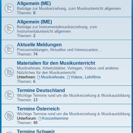
Allgemein (ME)
Beiträge zur Musikerziehung, zum Musikunterricht allgemein
Themen:
8
Allgemein (IME)
Beiträge zur Instrumentalmusikerziehung, zum
Instrumentaluntericht allgemein
Themen:
2
Aktuelle Meldungen
Pressemeldungen, Aktuelles und Interessantes...
Themen:
74
Materialien für den Musikunterricht
Musikreferate, Arbeitsblätter, Vorlagen, Videos und anderes
Nützliches für den Musikunterricht
Unterforen:
Musikreferate
,
Videos, Lehrfilme
Themen:
6
Termine Deutschland
Wichtige Termine rund um die Musikerziehung & Musikausbildung
Themen:
13
Termine Österreich
Wichtige Termine rund um die Musikerziehung & Musikausbildung
Unterforum:
Konzerttermine
Themen:
49
Termine Schweiz