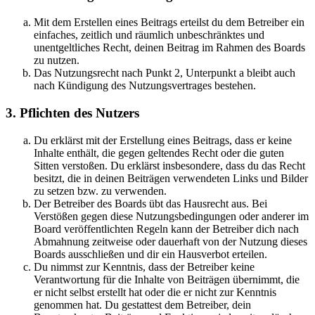
Mit dem Erstellen eines Beitrags erteilst du dem Betreiber ein
einfaches, zeitlich und räumlich unbeschränktes und
unentgeltliches Recht, deinen Beitrag im Rahmen des Boards
zu nutzen.
Das Nutzungsrecht nach Punkt 2, Unterpunkt a bleibt auch
nach Kündigung des Nutzungsvertrages bestehen.
3. Pflichten des Nutzers
Du erklärst mit der Erstellung eines Beitrags, dass er keine
Inhalte enthält, die gegen geltendes Recht oder die guten
Sitten verstoßen. Du erklärst insbesondere, dass du das Recht
besitzt, die in deinen Beiträgen verwendeten Links und Bilder
zu setzen bzw. zu verwenden.
Der Betreiber des Boards übt das Hausrecht aus. Bei
Verstößen gegen diese Nutzungsbedingungen oder anderer im
Board veröffentlichten Regeln kann der Betreiber dich nach
Abmahnung zeitweise oder dauerhaft von der Nutzung dieses
Boards ausschließen und dir ein Hausverbot erteilen.
Du nimmst zur Kenntnis, dass der Betreiber keine
Verantwortung für die Inhalte von Beiträgen übernimmt, die
er nicht selbst erstellt hat oder die er nicht zur Kenntnis
genommen hat. Du gestattest dem Betreiber, dein