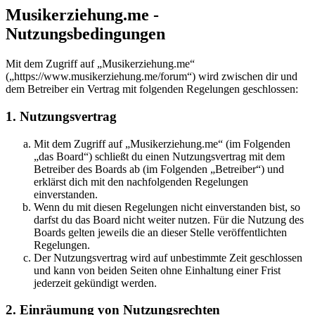
Musikerziehung.me -
Nutzungsbedingungen
Mit dem Zugriff auf „Musikerziehung.me“
(„https://www.musikerziehung.me/forum“) wird zwischen dir und
dem Betreiber ein Vertrag mit folgenden Regelungen geschlossen:
1. Nutzungsvertrag
Mit dem Zugriff auf „Musikerziehung.me“ (im Folgenden
„das Board“) schließt du einen Nutzungsvertrag mit dem
Betreiber des Boards ab (im Folgenden „Betreiber“) und
erklärst dich mit den nachfolgenden Regelungen
einverstanden.
Wenn du mit diesen Regelungen nicht einverstanden bist, so
darfst du das Board nicht weiter nutzen. Für die Nutzung des
Boards gelten jeweils die an dieser Stelle veröffentlichten
Regelungen.
Der Nutzungsvertrag wird auf unbestimmte Zeit geschlossen
und kann von beiden Seiten ohne Einhaltung einer Frist
jederzeit gekündigt werden.
2. Einräumung von Nutzungsrechten