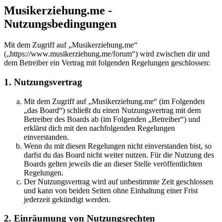
Musikerziehung.me -
Nutzungsbedingungen
Mit dem Zugriff auf „Musikerziehung.me“
(„https://www.musikerziehung.me/forum“) wird zwischen dir und
dem Betreiber ein Vertrag mit folgenden Regelungen geschlossen:
1. Nutzungsvertrag
Mit dem Zugriff auf „Musikerziehung.me“ (im Folgenden
„das Board“) schließt du einen Nutzungsvertrag mit dem
Betreiber des Boards ab (im Folgenden „Betreiber“) und
erklärst dich mit den nachfolgenden Regelungen
einverstanden.
Wenn du mit diesen Regelungen nicht einverstanden bist, so
darfst du das Board nicht weiter nutzen. Für die Nutzung des
Boards gelten jeweils die an dieser Stelle veröffentlichten
Regelungen.
Der Nutzungsvertrag wird auf unbestimmte Zeit geschlossen
und kann von beiden Seiten ohne Einhaltung einer Frist
jederzeit gekündigt werden.
2. Einräumung von Nutzungsrechten