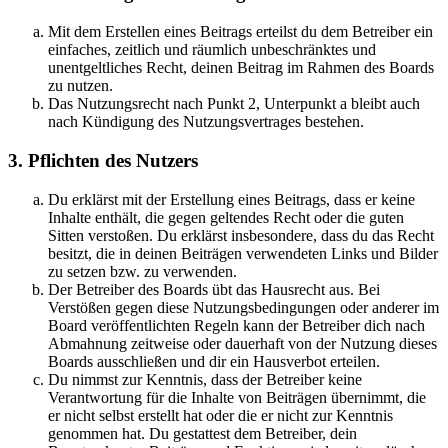
Mit dem Erstellen eines Beitrags erteilst du dem Betreiber ein
einfaches, zeitlich und räumlich unbeschränktes und
unentgeltliches Recht, deinen Beitrag im Rahmen des Boards
zu nutzen.
Das Nutzungsrecht nach Punkt 2, Unterpunkt a bleibt auch
nach Kündigung des Nutzungsvertrages bestehen.
3. Pflichten des Nutzers
Du erklärst mit der Erstellung eines Beitrags, dass er keine
Inhalte enthält, die gegen geltendes Recht oder die guten
Sitten verstoßen. Du erklärst insbesondere, dass du das Recht
besitzt, die in deinen Beiträgen verwendeten Links und Bilder
zu setzen bzw. zu verwenden.
Der Betreiber des Boards übt das Hausrecht aus. Bei
Verstößen gegen diese Nutzungsbedingungen oder anderer im
Board veröffentlichten Regeln kann der Betreiber dich nach
Abmahnung zeitweise oder dauerhaft von der Nutzung dieses
Boards ausschließen und dir ein Hausverbot erteilen.
Du nimmst zur Kenntnis, dass der Betreiber keine
Verantwortung für die Inhalte von Beiträgen übernimmt, die
er nicht selbst erstellt hat oder die er nicht zur Kenntnis
genommen hat. Du gestattest dem Betreiber, dein