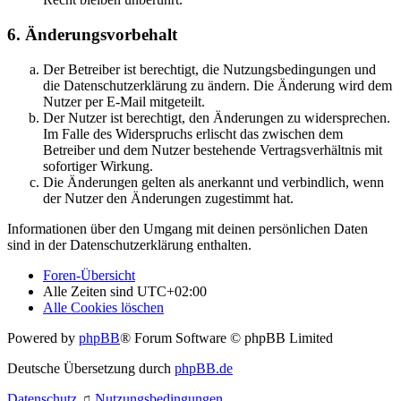
6. Änderungsvorbehalt
Der Betreiber ist berechtigt, die Nutzungsbedingungen und
die Datenschutzerklärung zu ändern. Die Änderung wird dem
Nutzer per E-Mail mitgeteilt.
Der Nutzer ist berechtigt, den Änderungen zu widersprechen.
Im Falle des Widerspruchs erlischt das zwischen dem
Betreiber und dem Nutzer bestehende Vertragsverhältnis mit
sofortiger Wirkung.
Die Änderungen gelten als anerkannt und verbindlich, wenn
der Nutzer den Änderungen zugestimmt hat.
Informationen über den Umgang mit deinen persönlichen Daten
sind in der Datenschutzerklärung enthalten.
Foren-Übersicht
Alle Zeiten sind
UTC+02:00
Alle Cookies löschen
Powered by
phpBB
® Forum Software © phpBB Limited
Deutsche Übersetzung durch
phpBB.de
Datenschutz
♫
Nutzungsbedingungen