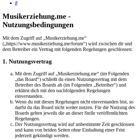
Suche
Musikerziehung.me -
Nutzungsbedingungen
Mit dem Zugriff auf „Musikerziehung.me“
(„https://www.musikerziehung.me/forum“) wird zwischen dir und
dem Betreiber ein Vertrag mit folgenden Regelungen geschlossen:
1. Nutzungsvertrag
Mit dem Zugriff auf „Musikerziehung.me“ (im Folgenden
„das Board“) schließt du einen Nutzungsvertrag mit dem
Betreiber des Boards ab (im Folgenden „Betreiber“) und
erklärst dich mit den nachfolgenden Regelungen
einverstanden.
Wenn du mit diesen Regelungen nicht einverstanden bist, so
darfst du das Board nicht weiter nutzen. Für die Nutzung des
Boards gelten jeweils die an dieser Stelle veröffentlichten
Regelungen.
Der Nutzungsvertrag wird auf unbestimmte Zeit geschlossen
und kann von beiden Seiten ohne Einhaltung einer Frist
jederzeit gekündigt werden.