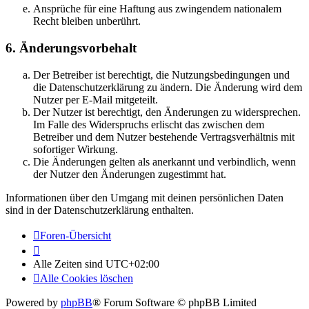
Ansprüche für eine Haftung aus zwingendem nationalem
Recht bleiben unberührt.
6. Änderungsvorbehalt
Der Betreiber ist berechtigt, die Nutzungsbedingungen und
die Datenschutzerklärung zu ändern. Die Änderung wird dem
Nutzer per E-Mail mitgeteilt.
Der Nutzer ist berechtigt, den Änderungen zu widersprechen.
Im Falle des Widerspruchs erlischt das zwischen dem
Betreiber und dem Nutzer bestehende Vertragsverhältnis mit
sofortiger Wirkung.
Die Änderungen gelten als anerkannt und verbindlich, wenn
der Nutzer den Änderungen zugestimmt hat.
Informationen über den Umgang mit deinen persönlichen Daten
sind in der Datenschutzerklärung enthalten.
Foren-Übersicht
Alle Zeiten sind
UTC+02:00
Alle Cookies löschen
Powered by
phpBB
® Forum Software © phpBB Limited