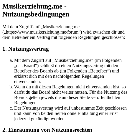
Musikerziehung.me -
Nutzungsbedingungen
Mit dem Zugriff auf „Musikerziehung.me“
(„https://www.musikerziehung.me/forum“) wird zwischen dir und
dem Betreiber ein Vertrag mit folgenden Regelungen geschlossen:
1. Nutzungsvertrag
Mit dem Zugriff auf „Musikerziehung.me“ (im Folgenden
„das Board“) schließt du einen Nutzungsvertrag mit dem
Betreiber des Boards ab (im Folgenden „Betreiber“) und
erklärst dich mit den nachfolgenden Regelungen
einverstanden.
Wenn du mit diesen Regelungen nicht einverstanden bist, so
darfst du das Board nicht weiter nutzen. Für die Nutzung des
Boards gelten jeweils die an dieser Stelle veröffentlichten
Regelungen.
Der Nutzungsvertrag wird auf unbestimmte Zeit geschlossen
und kann von beiden Seiten ohne Einhaltung einer Frist
jederzeit gekündigt werden.
2. Einräumung von Nutzungsrechten