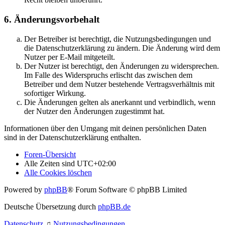
6. Änderungsvorbehalt
Der Betreiber ist berechtigt, die Nutzungsbedingungen und
die Datenschutzerklärung zu ändern. Die Änderung wird dem
Nutzer per E-Mail mitgeteilt.
Der Nutzer ist berechtigt, den Änderungen zu widersprechen.
Im Falle des Widerspruchs erlischt das zwischen dem
Betreiber und dem Nutzer bestehende Vertragsverhältnis mit
sofortiger Wirkung.
Die Änderungen gelten als anerkannt und verbindlich, wenn
der Nutzer den Änderungen zugestimmt hat.
Informationen über den Umgang mit deinen persönlichen Daten
sind in der Datenschutzerklärung enthalten.
Foren-Übersicht
Alle Zeiten sind
UTC+02:00
Alle Cookies löschen
Powered by
phpBB
® Forum Software © phpBB Limited
Deutsche Übersetzung durch
phpBB.de
Datenschutz
♫
Nutzungsbedingungen