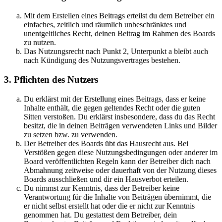
Mit dem Erstellen eines Beitrags erteilst du dem Betreiber ein
einfaches, zeitlich und räumlich unbeschränktes und
unentgeltliches Recht, deinen Beitrag im Rahmen des Boards
zu nutzen.
Das Nutzungsrecht nach Punkt 2, Unterpunkt a bleibt auch
nach Kündigung des Nutzungsvertrages bestehen.
3. Pflichten des Nutzers
Du erklärst mit der Erstellung eines Beitrags, dass er keine
Inhalte enthält, die gegen geltendes Recht oder die guten
Sitten verstoßen. Du erklärst insbesondere, dass du das Recht
besitzt, die in deinen Beiträgen verwendeten Links und Bilder
zu setzen bzw. zu verwenden.
Der Betreiber des Boards übt das Hausrecht aus. Bei
Verstößen gegen diese Nutzungsbedingungen oder anderer im
Board veröffentlichten Regeln kann der Betreiber dich nach
Abmahnung zeitweise oder dauerhaft von der Nutzung dieses
Boards ausschließen und dir ein Hausverbot erteilen.
Du nimmst zur Kenntnis, dass der Betreiber keine
Verantwortung für die Inhalte von Beiträgen übernimmt, die
er nicht selbst erstellt hat oder die er nicht zur Kenntnis
genommen hat. Du gestattest dem Betreiber, dein