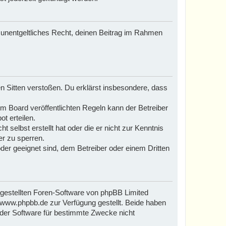
d unentgeltliches Recht, deinen Beitrag im Rahmen
ten Sitten verstoßen. Du erklärst insbesondere, dass
 Board veröffentlichten Regeln kann der Betreiber
t erteilen.
 selbst erstellt hat oder die er nicht zur Kenntnis
er zu sperren.
der geeignet sind, dem Betreiber oder einem Dritten
tgestellten Foren-Software von phpBB Limited
www.phpbb.de zur Verfügung gestellt. Beide haben
 der Software für bestimmte Zwecke nicht