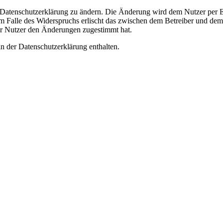
e Datenschutzerklärung zu ändern. Die Änderung wird dem Nutzer per E-
m Falle des Widerspruchs erlischt das zwischen dem Betreiber und dem 
er Nutzer den Änderungen zugestimmt hat.
n der Datenschutzerklärung enthalten.