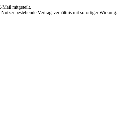
Mail mitgeteilt.
Nutzer bestehende Vertragsverhältnis mit sofortiger Wirkung.