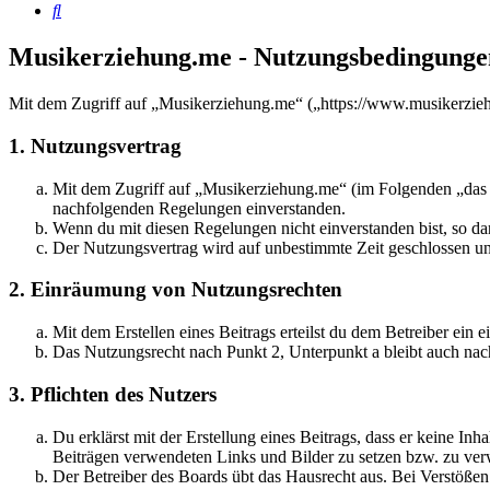
Suche
Musikerziehung.me - Nutzungsbedingunge
Mit dem Zugriff auf „Musikerziehung.me“ („https://www.musikerzieh
1. Nutzungsvertrag
Mit dem Zugriff auf „Musikerziehung.me“ (im Folgenden „das B
nachfolgenden Regelungen einverstanden.
Wenn du mit diesen Regelungen nicht einverstanden bist, so dar
Der Nutzungsvertrag wird auf unbestimmte Zeit geschlossen und
2. Einräumung von Nutzungsrechten
Mit dem Erstellen eines Beitrags erteilst du dem Betreiber ein
Das Nutzungsrecht nach Punkt 2, Unterpunkt a bleibt auch na
3. Pflichten des Nutzers
Du erklärst mit der Erstellung eines Beitrags, dass er keine Inh
Beiträgen verwendeten Links und Bilder zu setzen bzw. zu ve
Der Betreiber des Boards übt das Hausrecht aus. Bei Verstöße