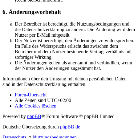
6. Änderungsvorbehalt
Der Betreiber ist berechtigt, die Nutzungsbedingungen und
die Datenschutzerklärung zu ändern. Die Änderung wird dem
Nutzer per E-Mail mitgeteilt.
Der Nutzer ist berechtigt, den Änderungen zu widersprechen.
Im Falle des Widerspruchs erlischt das zwischen dem
Betreiber und dem Nutzer bestehende Vertragsverhältnis mit
sofortiger Wirkung.
Die Änderungen gelten als anerkannt und verbindlich, wenn
der Nutzer den Änderungen zugestimmt hat.
Informationen über den Umgang mit deinen persönlichen Daten
sind in der Datenschutzerklärung enthalten.
Foren-Übersicht
Alle Zeiten sind
UTC+02:00
Alle Cookies löschen
Powered by
phpBB
® Forum Software © phpBB Limited
Deutsche Übersetzung durch
phpBB.de
Datenschutz
♫
Nutzungsbedingungen