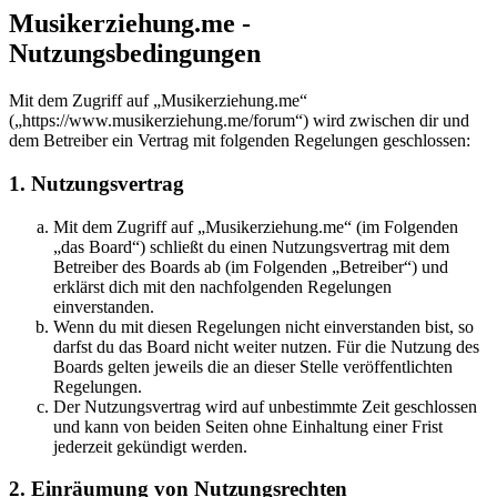
Musikerziehung.me -
Nutzungsbedingungen
Mit dem Zugriff auf „Musikerziehung.me“
(„https://www.musikerziehung.me/forum“) wird zwischen dir und
dem Betreiber ein Vertrag mit folgenden Regelungen geschlossen:
1. Nutzungsvertrag
Mit dem Zugriff auf „Musikerziehung.me“ (im Folgenden
„das Board“) schließt du einen Nutzungsvertrag mit dem
Betreiber des Boards ab (im Folgenden „Betreiber“) und
erklärst dich mit den nachfolgenden Regelungen
einverstanden.
Wenn du mit diesen Regelungen nicht einverstanden bist, so
darfst du das Board nicht weiter nutzen. Für die Nutzung des
Boards gelten jeweils die an dieser Stelle veröffentlichten
Regelungen.
Der Nutzungsvertrag wird auf unbestimmte Zeit geschlossen
und kann von beiden Seiten ohne Einhaltung einer Frist
jederzeit gekündigt werden.
2. Einräumung von Nutzungsrechten