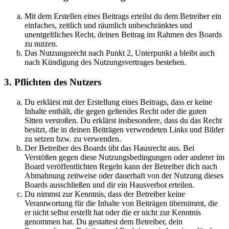
Mit dem Erstellen eines Beitrags erteilst du dem Betreiber ein
einfaches, zeitlich und räumlich unbeschränktes und
unentgeltliches Recht, deinen Beitrag im Rahmen des Boards
zu nutzen.
Das Nutzungsrecht nach Punkt 2, Unterpunkt a bleibt auch
nach Kündigung des Nutzungsvertrages bestehen.
3. Pflichten des Nutzers
Du erklärst mit der Erstellung eines Beitrags, dass er keine
Inhalte enthält, die gegen geltendes Recht oder die guten
Sitten verstoßen. Du erklärst insbesondere, dass du das Recht
besitzt, die in deinen Beiträgen verwendeten Links und Bilder
zu setzen bzw. zu verwenden.
Der Betreiber des Boards übt das Hausrecht aus. Bei
Verstößen gegen diese Nutzungsbedingungen oder anderer im
Board veröffentlichten Regeln kann der Betreiber dich nach
Abmahnung zeitweise oder dauerhaft von der Nutzung dieses
Boards ausschließen und dir ein Hausverbot erteilen.
Du nimmst zur Kenntnis, dass der Betreiber keine
Verantwortung für die Inhalte von Beiträgen übernimmt, die
er nicht selbst erstellt hat oder die er nicht zur Kenntnis
genommen hat. Du gestattest dem Betreiber, dein