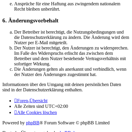
Ansprüche für eine Haftung aus zwingendem nationalem
Recht bleiben unberührt.
6. Änderungsvorbehalt
Der Betreiber ist berechtigt, die Nutzungsbedingungen und
die Datenschutzerklärung zu ändern. Die Änderung wird dem
Nutzer per E-Mail mitgeteilt.
Der Nutzer ist berechtigt, den Änderungen zu widersprechen.
Im Falle des Widerspruchs erlischt das zwischen dem
Betreiber und dem Nutzer bestehende Vertragsverhältnis mit
sofortiger Wirkung.
Die Änderungen gelten als anerkannt und verbindlich, wenn
der Nutzer den Änderungen zugestimmt hat.
Informationen über den Umgang mit deinen persönlichen Daten
sind in der Datenschutzerklärung enthalten.
Foren-Übersicht
Alle Zeiten sind
UTC+02:00
Alle Cookies löschen
Powered by
phpBB
® Forum Software © phpBB Limited