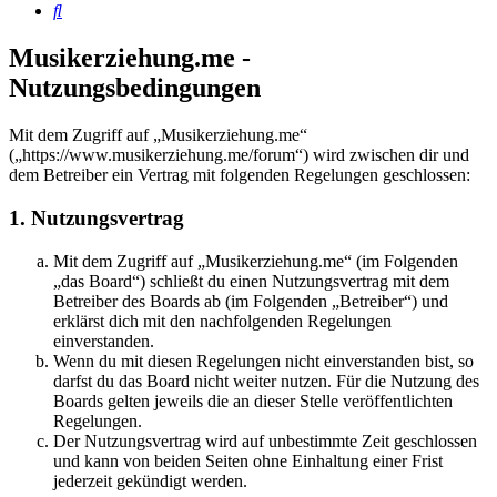
Suche
Musikerziehung.me -
Nutzungsbedingungen
Mit dem Zugriff auf „Musikerziehung.me“
(„https://www.musikerziehung.me/forum“) wird zwischen dir und
dem Betreiber ein Vertrag mit folgenden Regelungen geschlossen:
1. Nutzungsvertrag
Mit dem Zugriff auf „Musikerziehung.me“ (im Folgenden
„das Board“) schließt du einen Nutzungsvertrag mit dem
Betreiber des Boards ab (im Folgenden „Betreiber“) und
erklärst dich mit den nachfolgenden Regelungen
einverstanden.
Wenn du mit diesen Regelungen nicht einverstanden bist, so
darfst du das Board nicht weiter nutzen. Für die Nutzung des
Boards gelten jeweils die an dieser Stelle veröffentlichten
Regelungen.
Der Nutzungsvertrag wird auf unbestimmte Zeit geschlossen
und kann von beiden Seiten ohne Einhaltung einer Frist
jederzeit gekündigt werden.