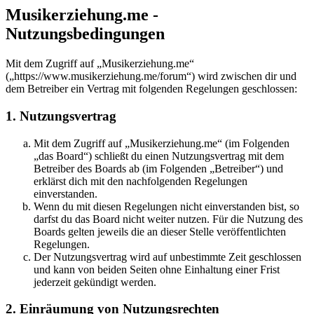
Musikerziehung.me -
Nutzungsbedingungen
Mit dem Zugriff auf „Musikerziehung.me“
(„https://www.musikerziehung.me/forum“) wird zwischen dir und
dem Betreiber ein Vertrag mit folgenden Regelungen geschlossen:
1. Nutzungsvertrag
Mit dem Zugriff auf „Musikerziehung.me“ (im Folgenden
„das Board“) schließt du einen Nutzungsvertrag mit dem
Betreiber des Boards ab (im Folgenden „Betreiber“) und
erklärst dich mit den nachfolgenden Regelungen
einverstanden.
Wenn du mit diesen Regelungen nicht einverstanden bist, so
darfst du das Board nicht weiter nutzen. Für die Nutzung des
Boards gelten jeweils die an dieser Stelle veröffentlichten
Regelungen.
Der Nutzungsvertrag wird auf unbestimmte Zeit geschlossen
und kann von beiden Seiten ohne Einhaltung einer Frist
jederzeit gekündigt werden.
2. Einräumung von Nutzungsrechten