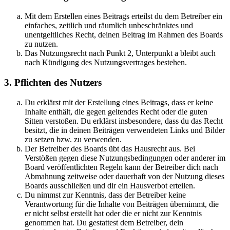
Mit dem Erstellen eines Beitrags erteilst du dem Betreiber ein
einfaches, zeitlich und räumlich unbeschränktes und
unentgeltliches Recht, deinen Beitrag im Rahmen des Boards
zu nutzen.
Das Nutzungsrecht nach Punkt 2, Unterpunkt a bleibt auch
nach Kündigung des Nutzungsvertrages bestehen.
3. Pflichten des Nutzers
Du erklärst mit der Erstellung eines Beitrags, dass er keine
Inhalte enthält, die gegen geltendes Recht oder die guten
Sitten verstoßen. Du erklärst insbesondere, dass du das Recht
besitzt, die in deinen Beiträgen verwendeten Links und Bilder
zu setzen bzw. zu verwenden.
Der Betreiber des Boards übt das Hausrecht aus. Bei
Verstößen gegen diese Nutzungsbedingungen oder anderer im
Board veröffentlichten Regeln kann der Betreiber dich nach
Abmahnung zeitweise oder dauerhaft von der Nutzung dieses
Boards ausschließen und dir ein Hausverbot erteilen.
Du nimmst zur Kenntnis, dass der Betreiber keine
Verantwortung für die Inhalte von Beiträgen übernimmt, die
er nicht selbst erstellt hat oder die er nicht zur Kenntnis
genommen hat. Du gestattest dem Betreiber, dein