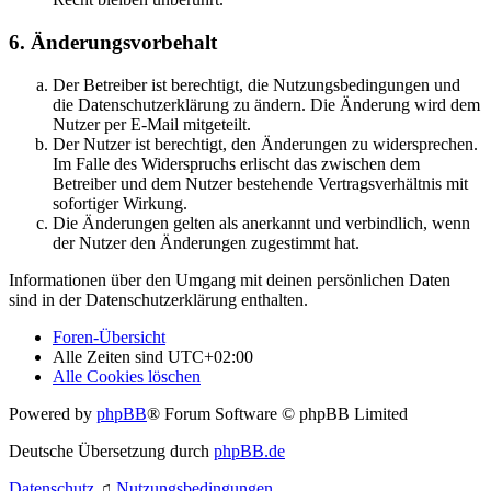
6. Änderungsvorbehalt
Der Betreiber ist berechtigt, die Nutzungsbedingungen und
die Datenschutzerklärung zu ändern. Die Änderung wird dem
Nutzer per E-Mail mitgeteilt.
Der Nutzer ist berechtigt, den Änderungen zu widersprechen.
Im Falle des Widerspruchs erlischt das zwischen dem
Betreiber und dem Nutzer bestehende Vertragsverhältnis mit
sofortiger Wirkung.
Die Änderungen gelten als anerkannt und verbindlich, wenn
der Nutzer den Änderungen zugestimmt hat.
Informationen über den Umgang mit deinen persönlichen Daten
sind in der Datenschutzerklärung enthalten.
Foren-Übersicht
Alle Zeiten sind
UTC+02:00
Alle Cookies löschen
Powered by
phpBB
® Forum Software © phpBB Limited
Deutsche Übersetzung durch
phpBB.de
Datenschutz
♫
Nutzungsbedingungen