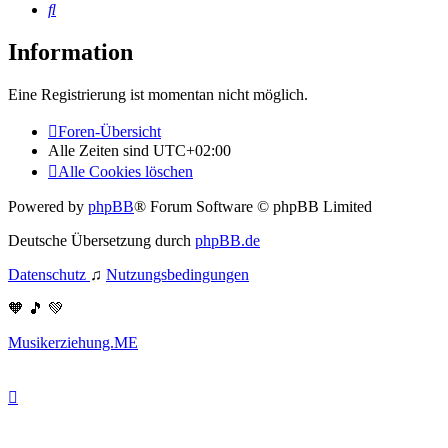
Suche
Information
Eine Registrierung ist momentan nicht möglich.
Foren-Übersicht
Alle Zeiten sind
UTC+02:00
Alle Cookies löschen
Powered by
phpBB
® Forum Software © phpBB Limited
Deutsche Übersetzung durch
phpBB.de
Datenschutz
♫
Nutzungsbedingungen
🧡 🎵 💚
Musikerziehung.ME